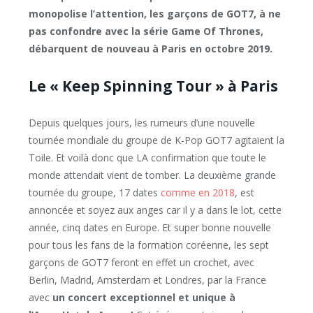
monopolise l’attention, les garçons de GOT7, à ne
pas confondre avec la série Game Of Thrones,
débarquent de nouveau à Paris en octobre 2019.
Le « Keep Spinning Tour » à Paris
Depuis quelques jours, les rumeurs d’une nouvelle
tournée mondiale du groupe de K-Pop GOT7 agitaient la
Toile. Et voilà donc que LA confirmation que toute le
monde attendait vient de tomber. La deuxième grande
tournée du groupe, 17 dates
comme en 2018
, est
annoncée et soyez aux anges car il y a dans le lot, cette
année, cinq dates en Europe. Et super bonne nouvelle
pour tous les fans de la formation coréenne, les sept
garçons de GOT7 feront en effet un crochet, avec
Berlin, Madrid, Amsterdam et Londres, par la France
avec
un concert exceptionnel et unique à