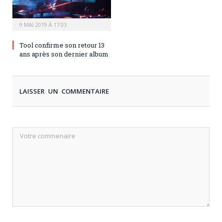
9 MAI 2019 À 17:03
Tool confirme son retour 13
ans après son dernier album
LAISSER UN COMMENTAIRE