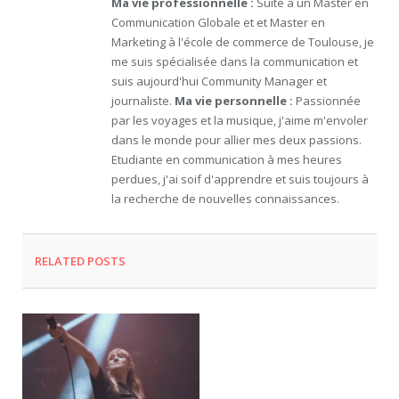
Ma vie professionnelle :
Suite à un Master en
Communication Globale et et Master en
Marketing à l'école de commerce de Toulouse, je
me suis spécialisée dans la communication et
suis aujourd'hui Community Manager et
journaliste.
Ma vie personnelle :
Passionnée
par les voyages et la musique, j'aime m'envoler
dans le monde pour allier mes deux passions.
Etudiante en communication à mes heures
perdues, j'ai soif d'apprendre et suis toujours à
la recherche de nouvelles connaissances.
RELATED
POSTS