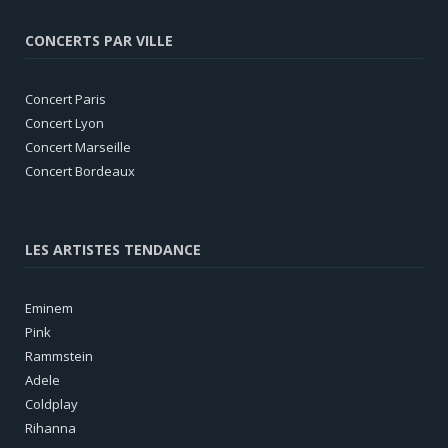
CONCERTS PAR VILLE
Concert Paris
Concert Lyon
Concert Marseille
Concert Bordeaux
LES ARTISTES TENDANCE
Eminem
Pink
Rammstein
Adele
Coldplay
Rihanna