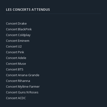
LES CONCERTS ATTENDUS
Concert Drake
Concert BlackPink
Concert Coldplay
Concert Eminem
Concert U2
Concert Pink
Concert Adele
Concert Muse
Concert BTS
Concert Ariana Grande
Concert Rihanna
Concert Mylène Farmer
Concert Guns N Roses
Concert ACDC