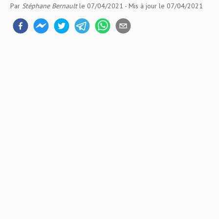
Par
Stéphane Bernault
le 07/04/2021
- Mis à jour
le 07/04/2021