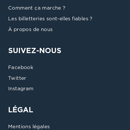
Comment ça marche ?
Les billetteries sont-elles fiables ?
À propos de nous
SUIVEZ-NOUS
Facebook
Twitter
Instagram
LÉGAL
Mentions légales