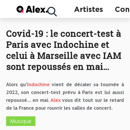
Concerts
Artistes
Con
Covid-19 : le concert-test à
Artistes
Paris avec Indochine et
celui à Marseille avec IAM
sont repoussés en mai…
Alors qu’
Indochine
vient de décaler sa tournée à
2022, son concert-test prévu à Paris est lui aussi
repoussé… en mai.
Alex
vous dit tout sur le retard
de la France pour rouvrir les salles de concert.
Musique