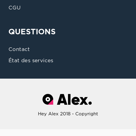
CGU
QUESTIONS
Contact
État des services
Hey Alex 2018 - Copyright