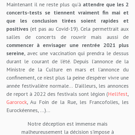
Maintenant il ne reste plus qu’à
attendre que les 2
concerts-tests se tiennent vraiment fin mai et
que les conclusion tirées soient rapides et
positives
(et pas au Covid-19). Cela permettrait aux
salles de concerts de rouvrir mais aussi de
commencer à envisager une rentrée 2021 plus
sereine
, avec une vaccination qui prendra le dessus
durant le courant de l’été. Depuis l’annonce de la
Ministre de la Culture en mars et l’annonce du
confinement, ce n’est plus la peine d’espérer vivre une
année festivalière normale… D’ailleurs, les annonces
de report à 2022 des festivals sont légion (
Hellfest
,
Garorock
, Au Foin de la Rue, les Francofolies, les
Eurockéennes, …)…
Notre déception est immense mais
malheureusement la décision s’impose à