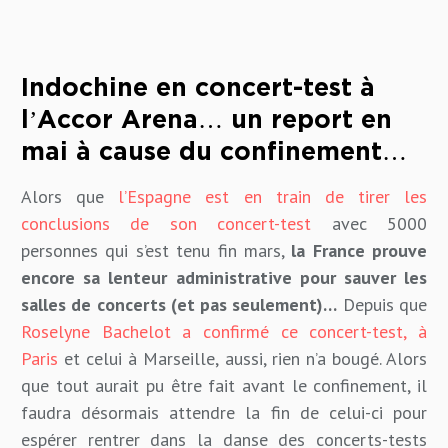
Indochine en concert-test à
l’Accor Arena… un report en
mai à cause du confinement…
Alors que
l’Espagne est en train de tirer les
conclusions de son concert-test
avec 5000
personnes qui s’est tenu fin mars,
la France prouve
encore sa lenteur administrative pour sauver les
salles de concerts (et pas seulement)…
Depuis que
Roselyne Bachelot a confirmé ce concert-test, à
Paris
et celui à Marseille, aussi, rien n’a bougé. Alors
que tout aurait pu être fait avant le confinement, il
faudra désormais attendre la fin de celui-ci pour
espérer rentrer dans la danse des concerts-tests