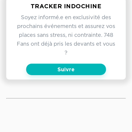
TRACKER INDOCHINE
Soyez informé.e en exclusivité des
prochains événements et assurez vos
places sans stress, ni contrainte. 748
Fans ont déjà pris les devants et vous
?
Suivre