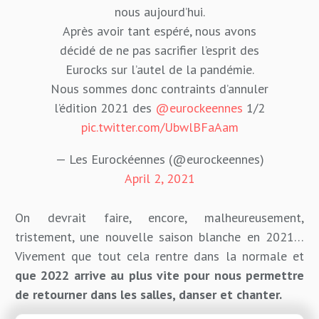
nous aujourd’hui.
Après avoir tant espéré, nous avons
décidé de ne pas sacrifier l’esprit des
Eurocks sur l’autel de la pandémie.
Nous sommes donc contraints d’annuler
l’édition 2021 des
@eurockeennes
1/2
pic.twitter.com/UbwlBFaAam
— Les Eurockéennes (@eurockeennes)
April 2, 2021
On devrait faire, encore, malheureusement,
tristement, une nouvelle saison blanche en 2021…
Vivement que tout cela rentre dans la normale et
que 2022 arrive au plus vite pour nous permettre
de retourner dans les salles, danser et chanter.