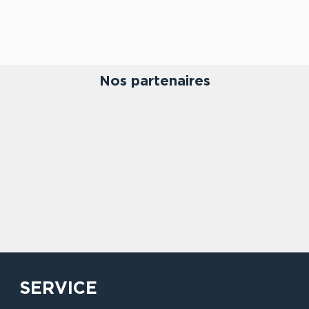
Nos partenaires
SERVICE