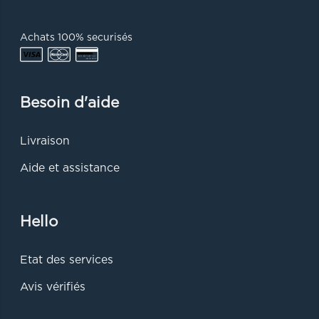
Achats 100% securisés
Besoin d'aide
Livraison
Aide et assistance
Hello
Etat des services
Avis vérifiés