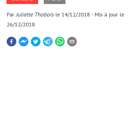
Par
Juliette Thobois
le 14/12/2018
- Mis à jour
le
26/12/2018