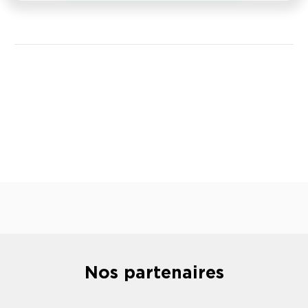
Nos partenaires