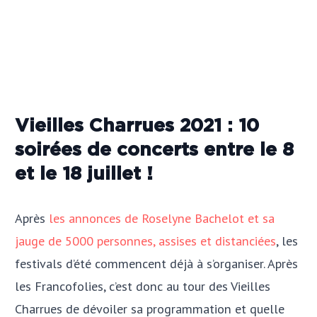
Vieilles Charrues 2021 : 10
soirées de concerts entre le 8
et le 18 juillet !
Après
les annonces de Roselyne Bachelot et sa
jauge de 5000 personnes, assises et distanciées
, les
festivals d’été commencent déjà à s’organiser. Après
les Francofolies, c’est donc au tour des Vieilles
Charrues de dévoiler sa programmation et quelle