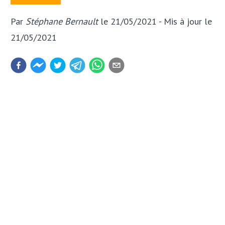
Par
Stéphane Bernault
le 21/05/2021
- Mis à jour
le
21/05/2021