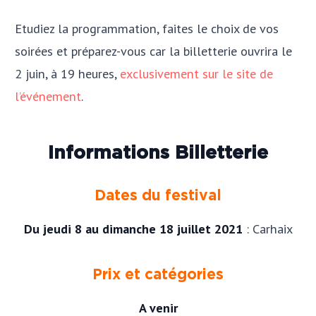
Etudiez la programmation, faites le choix de vos
soirées et préparez-vous car la billetterie ouvrira le
2 juin, à 19 heures,
exclusivement sur le site de
l’événement
.
Informations Billetterie
Dates du festival
Du jeudi 8 au dimanche 18 juillet 2021
: Carhaix
Prix et catégories
A venir