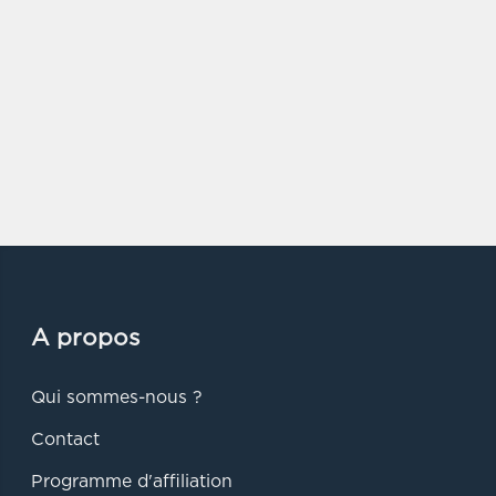
A propos
Qui sommes-nous ?
Contact
Programme d'affiliation