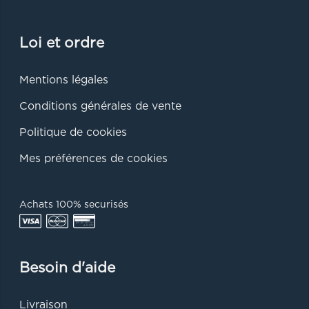
Loi et ordre
Mentions légales
Conditions générales de vente
Politique de cookies
Mes préférences de cookies
Achats 100% securisés
Besoin d'aide
Livraison