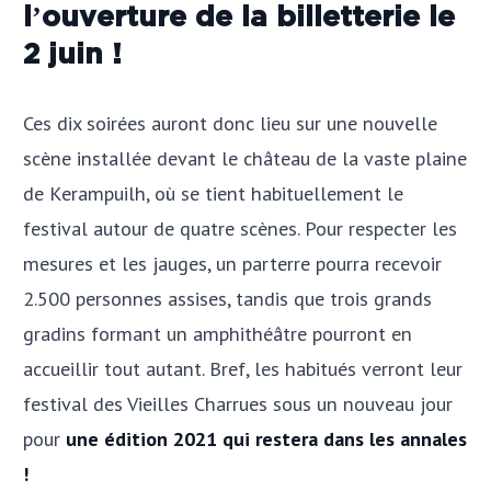
l’ouverture de la billetterie le
2 juin !
Ces dix soirées auront donc lieu sur une nouvelle
scène installée devant le château de la vaste plaine
de Kerampuilh, où se tient habituellement le
festival autour de quatre scènes. Pour respecter les
mesures et les jauges, un parterre pourra recevoir
2.500 personnes assises, tandis que trois grands
gradins formant un amphithéâtre pourront en
accueillir tout autant. Bref, les habitués verront leur
festival des Vieilles Charrues sous un nouveau jour
pour
une édition 2021 qui restera dans les annales
!