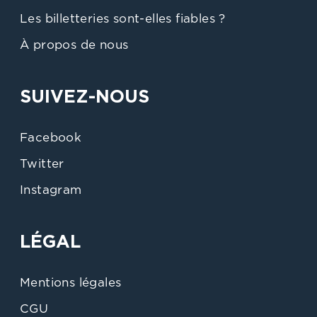
Les billetteries sont-elles fiables ?
À propos de nous
SUIVEZ-NOUS
Facebook
Twitter
Instagram
LÉGAL
Mentions légales
CGU