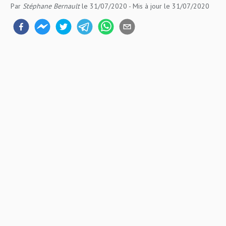
Par
Stéphane Bernault
le 31/07/2020
- Mis à jour
le 31/07/2020