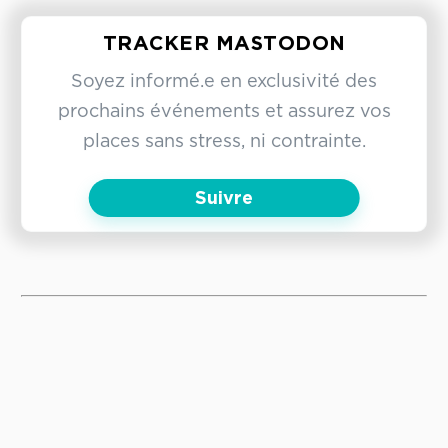
TRACKER MASTODON
Soyez informé.e en exclusivité des
prochains événements et assurez vos
places sans stress, ni contrainte.
Suivre