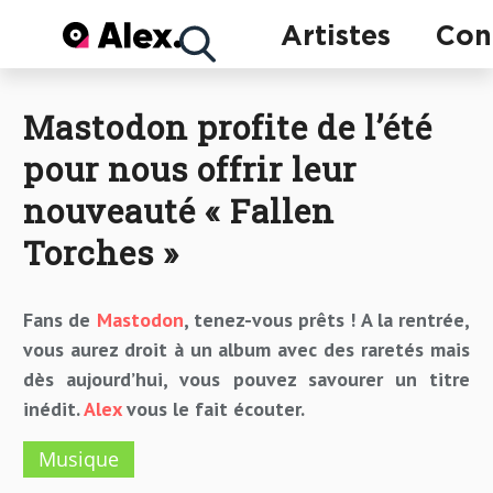
Concerts
Artistes
Con
Mastodon profite de l’été
Artistes
pour nous offrir leur
nouveauté « Fallen
Torches »
Fans de
Mastodon
, tenez-vous prêts ! A la rentrée,
vous aurez droit à un album avec des raretés mais
dès aujourd’hui, vous pouvez savourer un titre
inédit.
Alex
vous le fait écouter.
Musique