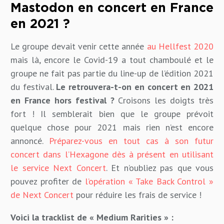
Mastodon en concert en France
en 2021 ?
Le groupe devait venir cette année
au Hellfest 2020
mais là, encore le Covid-19 a tout chamboulé et le
groupe ne fait pas partie du line-up de l’édition 2021
du festival.
Le retrouvera-t-on en concert en 2021
en France hors festival ?
Croisons les doigts très
fort ! Il semblerait bien que le groupe prévoit
quelque chose pour 2021 mais rien n’est encore
annoncé.
Préparez-vous en tout cas à son futur
concert dans l’Hexagone dès à présent en utilisant
le service Next Concert
. Et n’oubliez pas que vous
pouvez profiter de
l’opération « Take Back Control »
de Next Concert
pour réduire les frais de service !
Voici la tracklist de « Medium Rarities » :