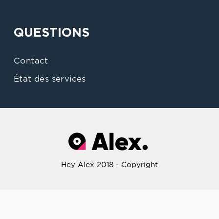
QUESTIONS
Contact
État des services
Hey Alex 2018 - Copyright