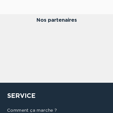
Nos partenaires
SERVICE
Comment ça marche ?