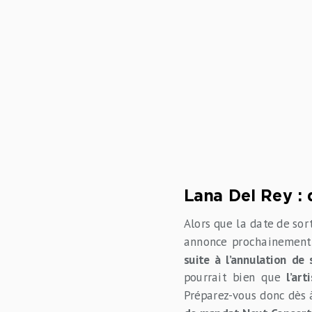
Lana Del Rey : 
Alors que la date de sor
annonce prochainement 
suite à l’annulation de
pourrait bien que
l’ar
Préparez-vous donc dès 