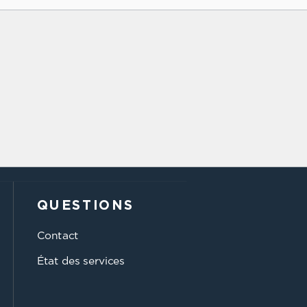
QUESTIONS
Contact
État des services