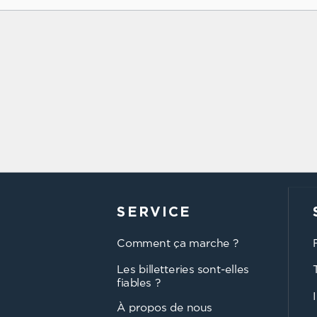
SERVICE
Comment ça marche ?
Les billetteries sont-elles
fiables ?
À propos de nous