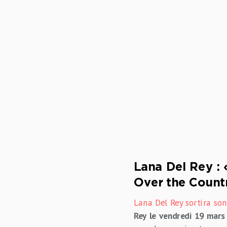
Lana Del Rey : 
Over the Count
Lana Del Rey sortira so
Rey le vendredi 19 mars