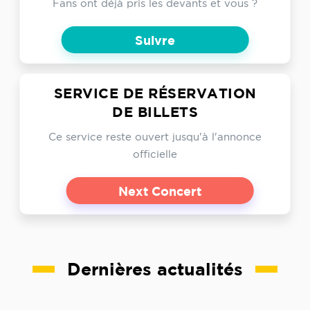
Fans ont déjà pris les devants et vous ?
Suivre
SERVICE DE RÉSERVATION
DE BILLETS
Ce service reste ouvert jusqu'à l'annonce
officielle
Next Concert
Dernières actualités