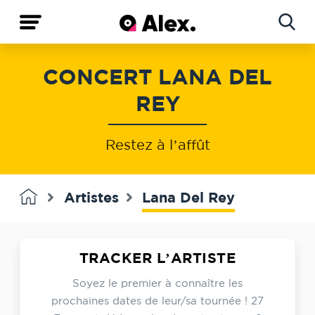
Concerts
CONCERT LANA DEL
Artistes
REY
Restez à l’affût
Artistes
Lana Del Rey
TRACKER L’ARTISTE
Soyez le premier à connaître les
prochaines dates de leur/sa tournée ! 27