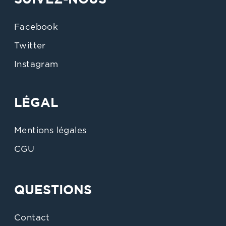
Facebook
Twitter
Instagram
LÉGAL
Mentions légales
CGU
QUESTIONS
Contact