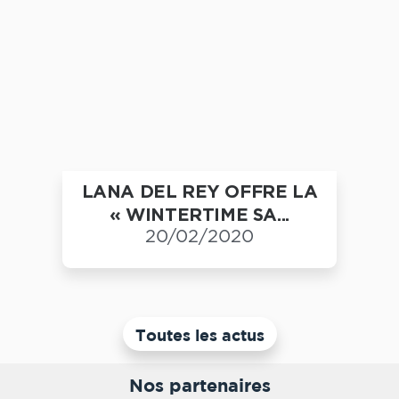
LANA DEL REY OFFRE LA
« WINTERTIME SA...
20/02/2020
Toutes les actus
Nos partenaires