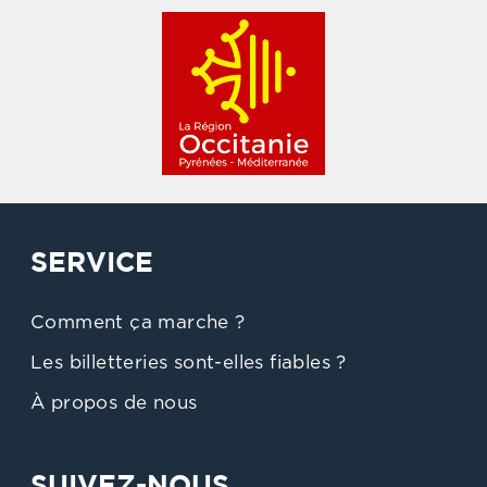
SERVICE
Comment ça marche ?
Les billetteries sont-elles fiables ?
À propos de nous
SUIVEZ-NOUS