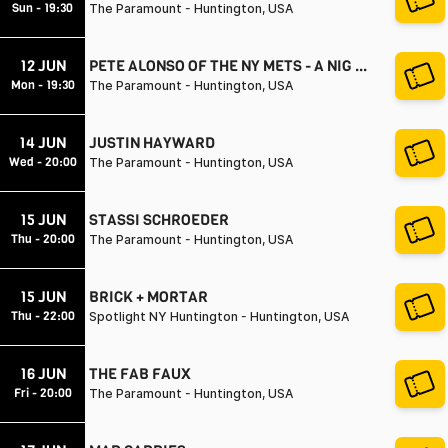
Sun - 19:30
The Paramount - Huntington, USA
12 JUN
PETE ALONSO OF THE NY METS - A NIG ...
Mon - 19:30
The Paramount - Huntington, USA
14 JUN
JUSTIN HAYWARD
Wed - 20:00
The Paramount - Huntington, USA
15 JUN
STASSI SCHROEDER
Thu - 20:00
The Paramount - Huntington, USA
15 JUN
BRICK + MORTAR
Thu - 22:00
Spotlight NY Huntington - Huntington, USA
16 JUN
THE FAB FAUX
Fri - 20:00
The Paramount - Huntington, USA