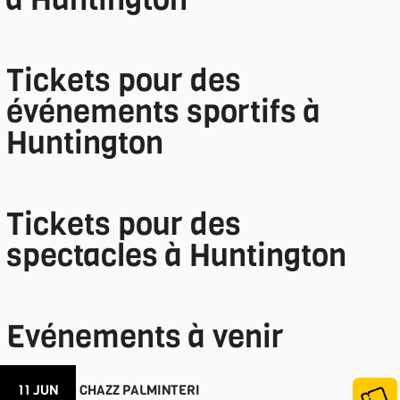
Tickets pour des
événements sportifs à
Huntington
Tickets pour des
spectacles à Huntington
Evénements à venir
11 JUN
CHAZZ PALMINTERI