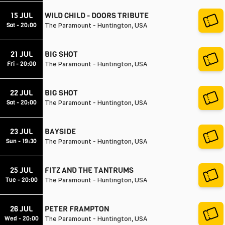
15 JUL
WILD CHILD - DOORS TRIBUTE
Sat - 20:00
The Paramount - Huntington, USA
21 JUL
BIG SHOT
Fri - 20:00
The Paramount - Huntington, USA
22 JUL
BIG SHOT
Sat - 20:00
The Paramount - Huntington, USA
23 JUL
BAYSIDE
Sun - 19:30
The Paramount - Huntington, USA
25 JUL
FITZ AND THE TANTRUMS
Tue - 20:00
The Paramount - Huntington, USA
26 JUL
PETER FRAMPTON
Wed - 20:00
The Paramount - Huntington, USA