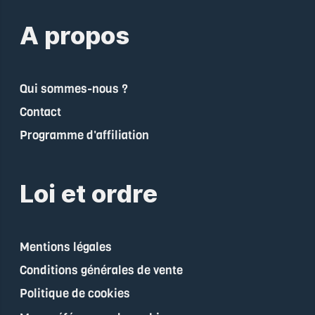
A propos
Qui sommes-nous ?
Contact
Programme d'affiliation
Loi et ordre
Mentions légales
Conditions générales de vente
Politique de cookies