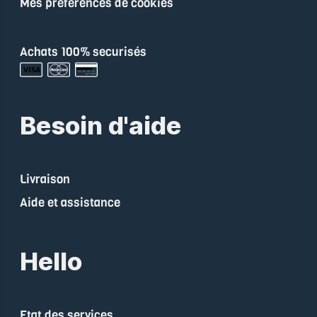
Mes préférences de cookies
Achats 100% securisés
Besoin d'aide
Livraison
Aide et assistance
Hello
Etat des services