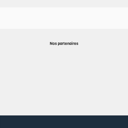
Nos partenaires