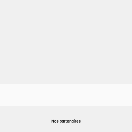
Nos partenaires