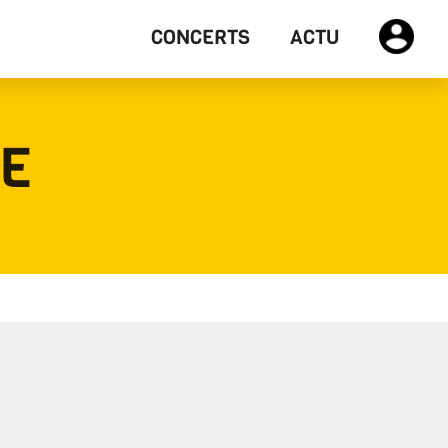
CONCERTS
ACTU
E