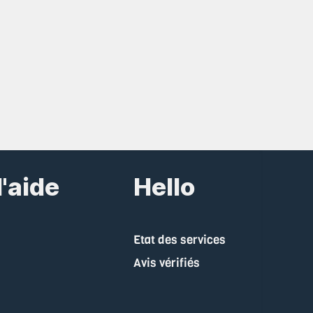
'aide
Hello
Etat des services
Avis vérifiés