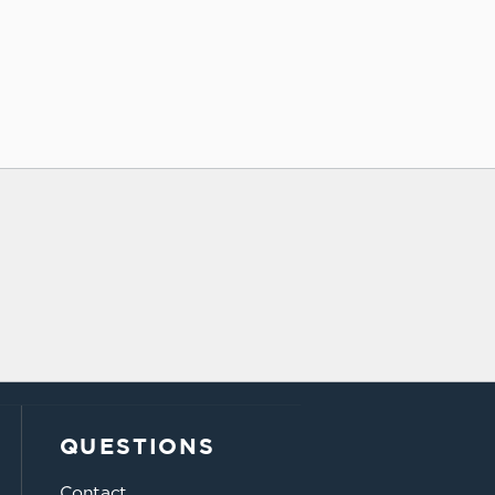
QUESTIONS
Contact