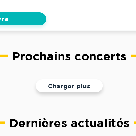
vre
Prochains concerts
Charger plus
Dernières actualités