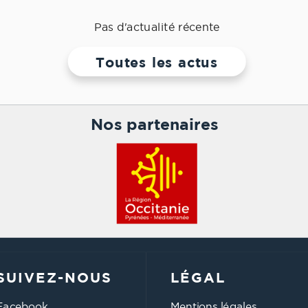
Pas d'actualité récente
Toutes les actus
Nos partenaires
SUIVEZ-NOUS
LÉGAL
Facebook
Mentions légales