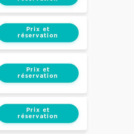
Prix et
réservation
Prix et
réservation
Prix et
réservation