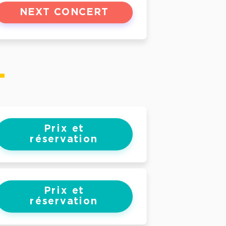
NEXT CONCERT
Prix et
réservation
Prix et
réservation