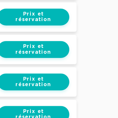
Prix et
réservation
Prix et
réservation
Prix et
réservation
Prix et
réservation