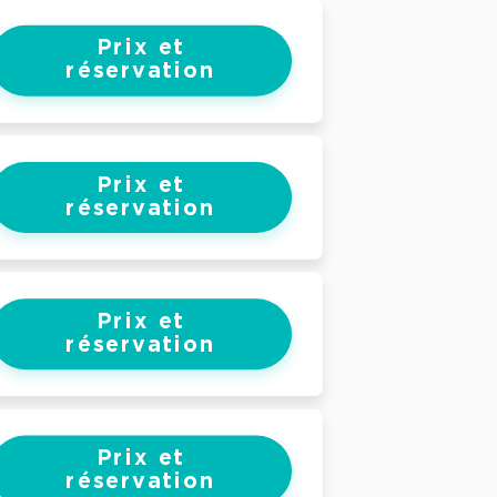
Prix et
réservation
Prix et
réservation
Prix et
réservation
Prix et
réservation