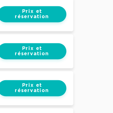
Prix et
réservation
Prix et
réservation
Prix et
réservation