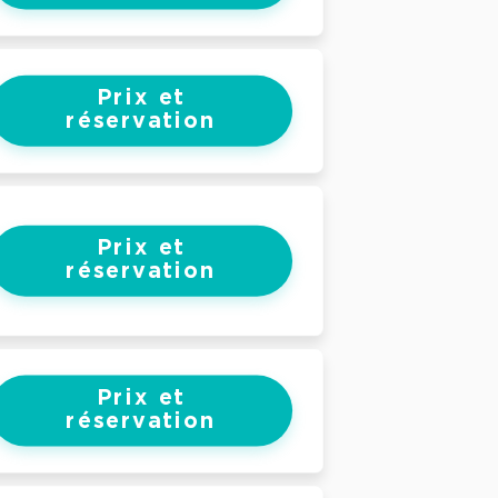
Prix et
réservation
Prix et
réservation
Prix et
réservation