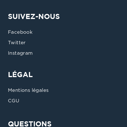
SUIVEZ-NOUS
Facebook
Twitter
Instagram
LÉGAL
Mentions légales
CGU
QUESTIONS