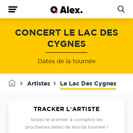
Concerts
CONCERT LE LAC DES
Artistes
CYGNES
Dates de la tournée
Artistes
Le Lac Des Cygnes
TRACKER L’ARTISTE
Soyez le premier à connaître les
prochaines dates de leur/sa tournée !