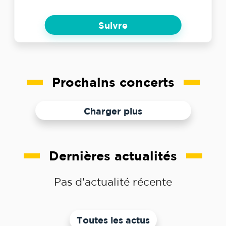
Suivre
Prochains concerts
Charger plus
Dernières actualités
Pas d'actualité récente
Toutes les actus