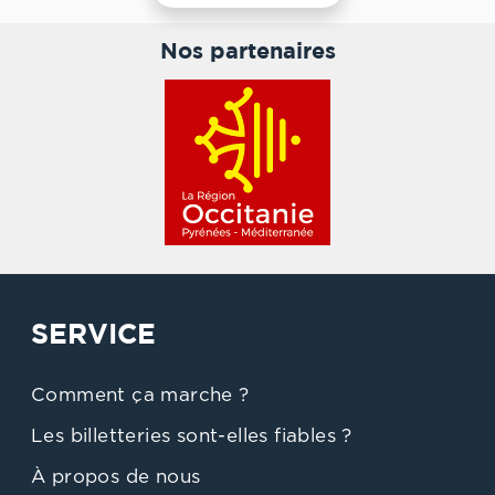
Nos partenaires
SERVICE
Comment ça marche ?
Les billetteries sont-elles fiables ?
À propos de nous