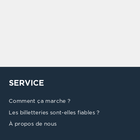
SERVICE
Comment ça marche ?
Les billetteries sont-elles fiables ?
À propos de nous