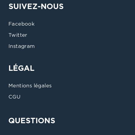
SUIVEZ-NOUS
Facebook
Twitter
Instagram
LÉGAL
Mentions légales
CGU
QUESTIONS