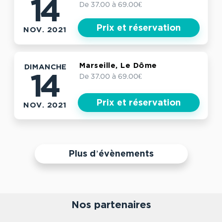
14
De 37.00 à 69.00€
Prix et réservation
NOV. 2021
Marseille, Le Dôme
DIMANCHE
De 37.00 à 69.00€
14
Prix et réservation
NOV. 2021
Plus d’évènements
Nos partenaires