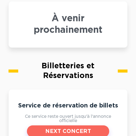
À venir
prochainement
Billetteries et
Réservations
Service de réservation de billets
Ce service reste ouvert jusqu'à l'annonce
officielle
NEXT CONCERT