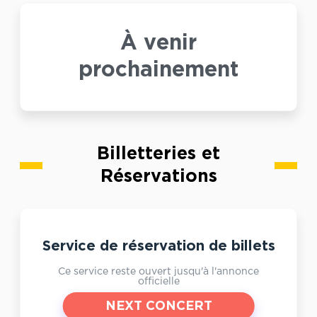
À venir
prochainement
Billetteries et
Réservations
Service de réservation de billets
Ce service reste ouvert jusqu'à l'annonce
officielle
NEXT CONCERT