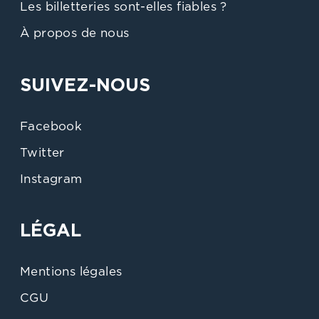
Les billetteries sont-elles fiables ?
À propos de nous
SUIVEZ-NOUS
Facebook
Twitter
Instagram
LÉGAL
Mentions légales
CGU