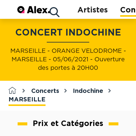
Concerts
Artistes
Con
CONCERT INDOCHINE
Artistes
MARSEILLE - ORANGE VELODROME -
MARSEILLE - 05/06/2021 - Ouverture
des portes à 20H00
Concerts
Indochine
MARSEILLE
Prix et Catégories