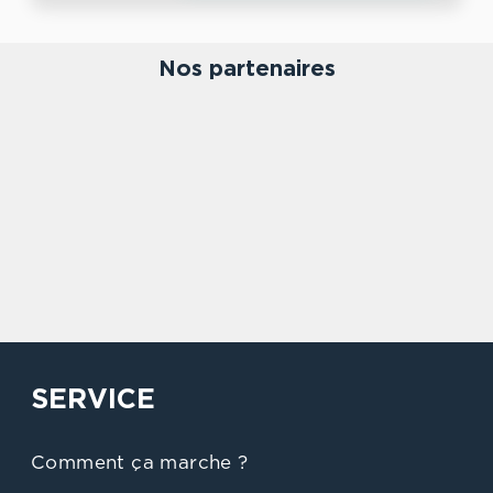
Nos partenaires
SERVICE
Comment ça marche ?