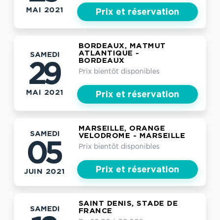
MAI 2021
Prix et réservation
BORDEAUX, MATMUT
ATLANTIQUE -
SAMEDI
BORDEAUX
29
Prix bientôt disponibles
MAI 2021
Prix et réservation
MARSEILLE, ORANGE
SAMEDI
VELODROME - MARSEILLE
05
Prix bientôt disponibles
Prix et réservation
JUIN 2021
SAINT DENIS, STADE DE
SAMEDI
FRANCE