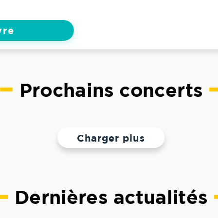
vre
Prochains concerts
Charger plus
Dernières actualités