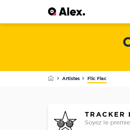
Artistes
Flic Flac
TRACKER 
Soyez le premier