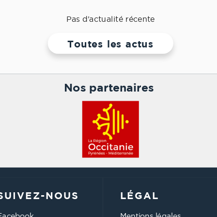
Pas d'actualité récente
Toutes les actus
Nos partenaires
SUIVEZ-NOUS
LÉGAL
Facebook
Mentions légales