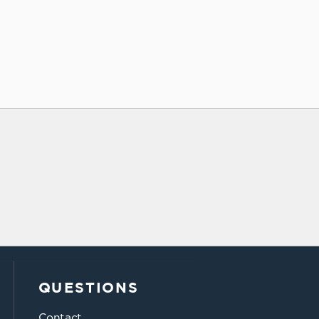
QUESTIONS
Contact