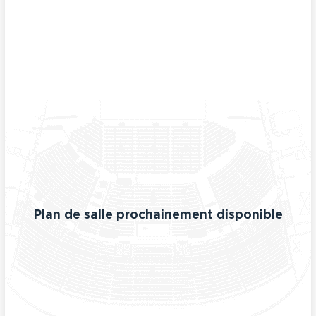
Plan de salle prochainement disponible