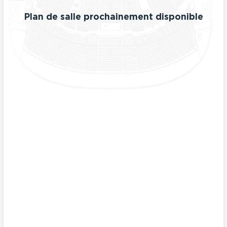
Plan de salle prochainement disponible