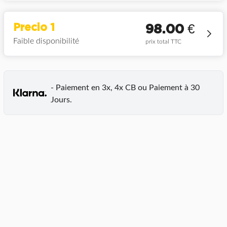
Precio 1
98.00
€
Faible disponibilité
prix total TTC
- Paiement en 3x, 4x CB ou Paiement à 30
Jours.