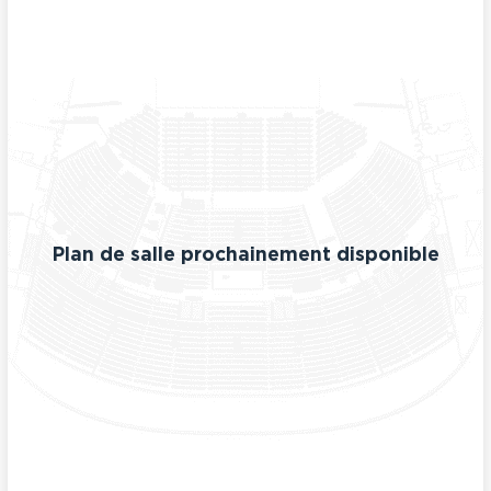
Plan de salle prochainement disponible