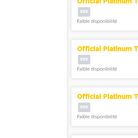
Official Platinum T
530
Faible disponibilité
Official Platinum T
530
Faible disponibilité
Official Platinum T
530
Faible disponibilité