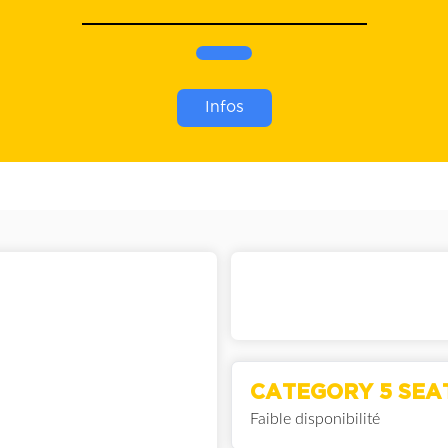
Infos
CATEGORY 5 SEA
Faible disponibilité