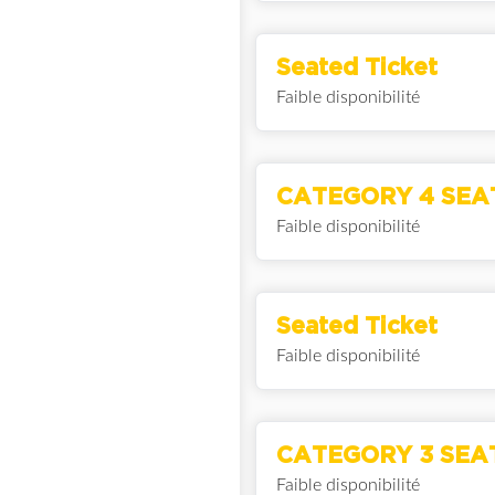
Seated Ticket
Faible disponibilité
CATEGORY 4 SEA
Faible disponibilité
Seated Ticket
Faible disponibilité
CATEGORY 3 SEA
Faible disponibilité