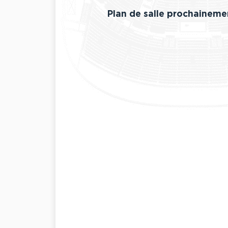
Plan de salle prochaineme