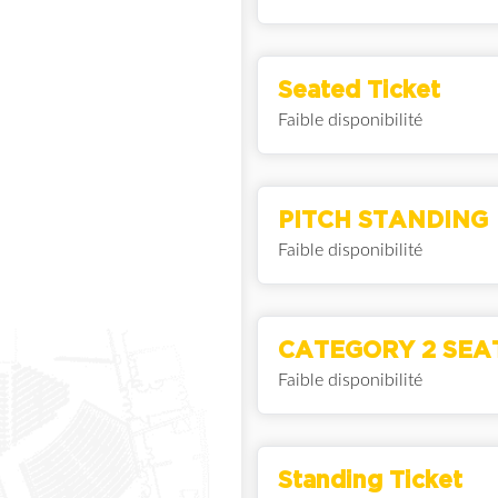
Seated Ticket
Faible disponibilité
PITCH STANDING
Faible disponibilité
CATEGORY 2 SEA
Faible disponibilité
Standing Ticket