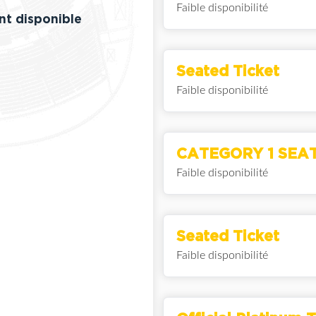
Faible disponibilité
nt disponible
Seated Ticket
Faible disponibilité
CATEGORY 1 SEA
Faible disponibilité
Seated Ticket
Faible disponibilité