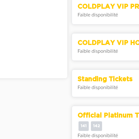
COLDPLAY VIP PR
Faible disponibilité
COLDPLAY VIP HO
Faible disponibilité
Standing Tickets
Faible disponibilité
Official Platinum T
141
142
Faible disponibilité