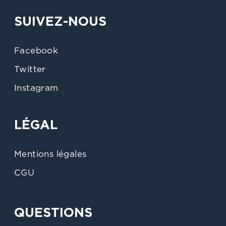
SUIVEZ-NOUS
Facebook
Twitter
Instagram
LÉGAL
Mentions légales
CGU
QUESTIONS