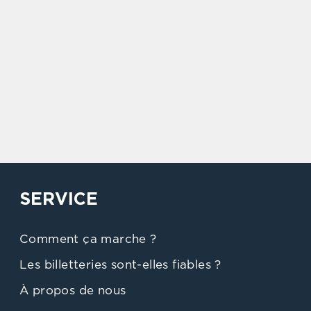
SERVICE
Comment ça marche ?
Les billetteries sont-elles fiables ?
À propos de nous