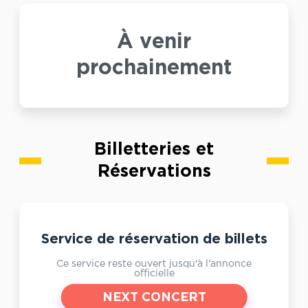
À venir
prochainement
Billetteries et
Réservations
Service de réservation de billets
Ce service reste ouvert jusqu'à l'annonce
officielle
NEXT CONCERT