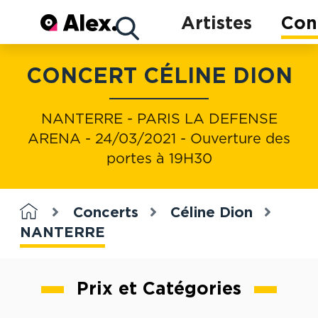
Concerts
Artistes
Con
CONCERT CÉLINE DION
Artistes
NANTERRE - PARIS LA DEFENSE
ARENA - 24/03/2021 - Ouverture des
portes à 19H30
Concerts
Céline Dion
NANTERRE
Prix et Catégories