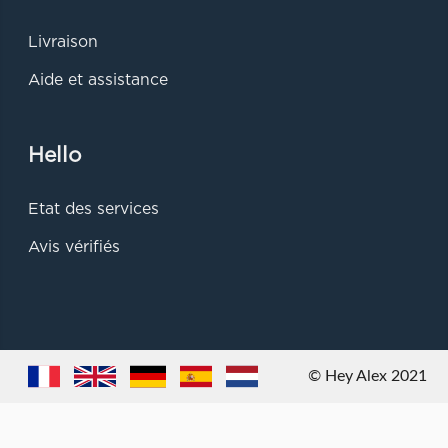
Livraison
Aide et assistance
Hello
Etat des services
Avis vérifiés
© Hey Alex 2021