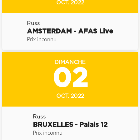
OCT. 2022
Russ
AMSTERDAM - AFAS Live
Prix inconnu
DIMANCHE
02
OCT. 2022
Russ
BRUXELLES - Palais 12
Prix inconnu