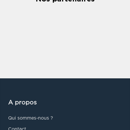
A propos
Qui sommes-nous ?
Contact