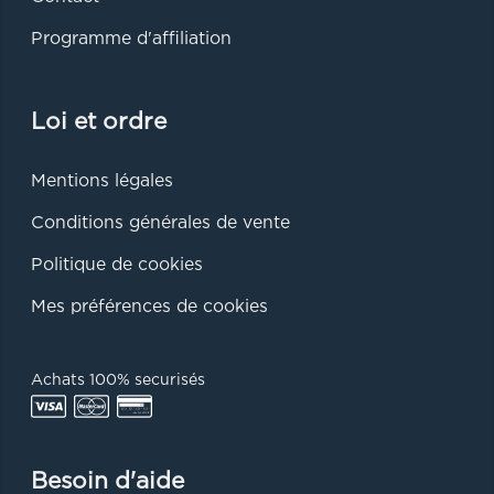
Programme d'affiliation
Loi et ordre
Mentions légales
Conditions générales de vente
Politique de cookies
Mes préférences de cookies
Achats 100% securisés
Besoin d'aide