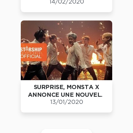
14/02/2020
SURPRISE, MONSTA X
ANNONCE UNE NOUVEL...
13/01/2020