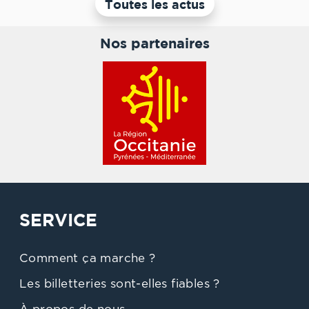
Toutes les actus
Nos partenaires
SERVICE
Comment ça marche ?
Les billetteries sont-elles fiables ?