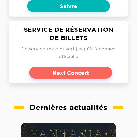
Suivre
SERVICE DE RÉSERVATION
DE BILLETS
Ce service reste ouvert jusqu'à l'annonce
officielle
Next Concert
Dernières actualités