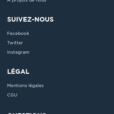
À propos de nous
SUIVEZ-NOUS
Facebook
Twitter
Instagram
LÉGAL
Mentions légales
CGU