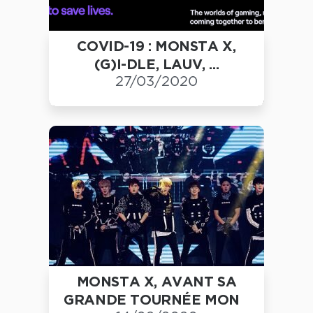
COVID-19 : MONSTA X,
(G)I-DLE, LAUV, ...
27/03/2020
MONSTA X, AVANT SA
GRANDE TOURNÉE MON...