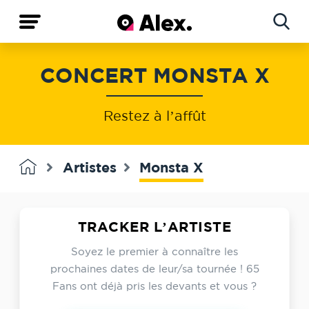
Concerts
CONCERT MONSTA X
Artistes
Restez à l’affût
Artistes
Monsta X
TRACKER L’ARTISTE
Soyez le premier à connaître les
prochaines dates de leur/sa tournée ! 65
Fans ont déjà pris les devants et vous ?