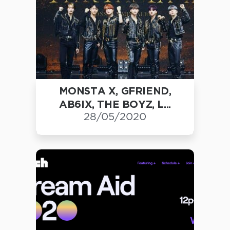
MONSTA X, GFRIEND,
AB6IX, THE BOYZ, L...
28/05/2020