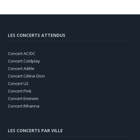
LES CONCERTS ATTENDUS
Concert AC/DC
Concert Coldplay
Concert Adèle
Concert Céline Dion
Concert U2
Concert Pink
Concert Eminem
Concert Rihanna
LES CONCERTS PAR VILLE