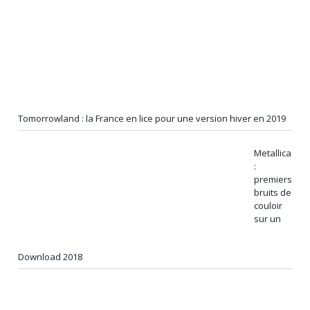
Tomorrowland : la France en lice pour une version hiver en 2019
Metallica
:
premiers
bruits de
couloir
sur un
Download 2018