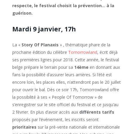
respecte, le festival choisit la prévention… à la
guérison.
Mardi 9 janvier, 17h
La «
Story Of Planaxis
» , thématique phare de la
prochaine édition du célèbre
Tomorrowland
, écrit déjà
ses premières lignes pour 2018. Cette année, le festival
belge prépare le terrain pour sa
14ème
en donnant aux
fans la possibilité d’assurer leurs arrières. Si l’été est
encore loin, les places elles, n’attendront pas le 20 juillet
pour ouvrir le bal. Dès ce soir 17h, Tomorrowland offre
la possibilité à ses « People Of Tomorrow » de
s’enregistrer sur le site officiel du festival et ce jusqu’au
2 février. En plus d’avoir accès aux
différents tarifs
proposés par l’événement, les inscrits seront
prioritaires
sur la pré-vente nationale et internationale