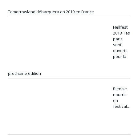
Tomorrowland débarquera en 2019 en France
Hellfest
2018 : les
paris
sont
ouverts
pour la
prochaine édition
Bien se
nourrir
en
festival…