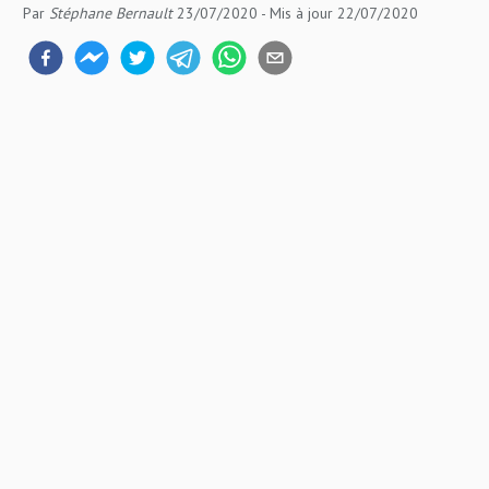
Par
Stéphane Bernault
23/07/2020
- Mis à jour
22/07/2020