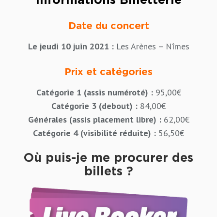
Informations Billetterie
Date du concert
Le jeudi 10 juin 2021 :
Les Arènes – Nîmes
Prix et catégories
Catégorie 1 (assis numéroté) :
95,00€
Catégorie 3 (debout) :
84,00€
Générales (assis placement libre) :
62,00€
Catégorie 4 (visibilité réduite) :
56,50€
Où puis-je me procurer des
billets ?