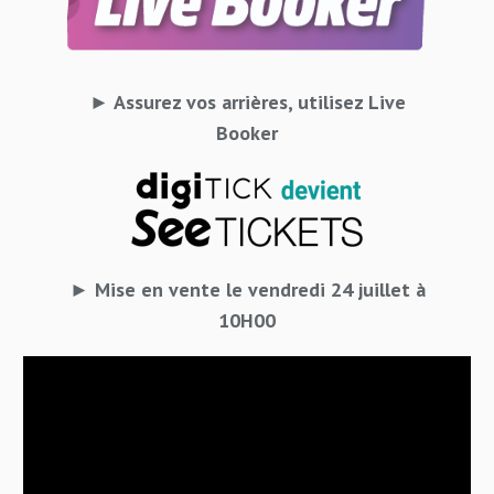
► Assurez vos arrières, utilisez Live
Booker
► Mise en vente le vendredi 24 juillet à
10H00