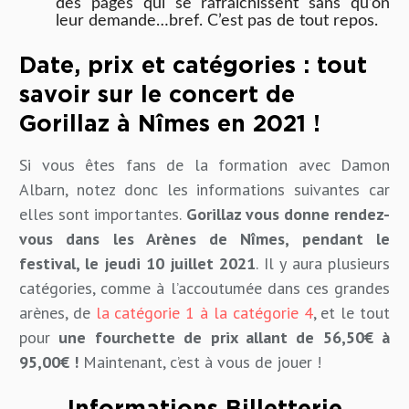
des pages qui se rafraîchissent sans qu’on
leur demande…bref. C’est pas de tout repos.
Date, prix et catégories : tout
savoir sur le concert de
Gorillaz à Nîmes en 2021 !
Si vous êtes fans de la formation avec Damon
Albarn, notez donc les informations suivantes car
elles sont importantes.
Gorillaz vous donne rendez-
vous dans les Arènes de Nîmes, pendant le
festival, le jeudi 10 juillet 2021
. Il y aura plusieurs
catégories, comme à l’accoutumée dans ces grandes
arènes, de
la catégorie 1 à la catégorie 4
, et le tout
pour
une fourchette de prix allant de 56,50€ à
95,00€ !
Maintenant, c’est à vous de jouer !