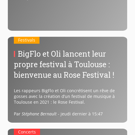
Festivals
BigFlo et Oli lancent leur
propre festival à Toulouse :
bienvenue au Rose Festival !
Les rappeurs BigFlo et Oli concrétisent un rêve de
gosses avec la création d’un festival de musique à
Toulouse en 2021 : le Rose Festival.
Par
Stéphane Bernault
-
jeudi dernier à 15:47
Concerts