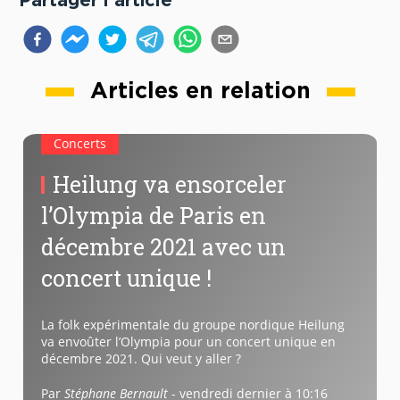
Partager l'article
Articles en relation
Concerts
Heilung va ensorceler
l’Olympia de Paris en
décembre 2021 avec un
concert unique !
La folk expérimentale du groupe nordique Heilung
va envoûter l’Olympia pour un concert unique en
décembre 2021. Qui veut y aller ?
Par
Stéphane Bernault
-
vendredi dernier à 10:16