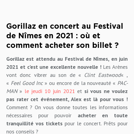
Gorillaz en concert au Festival
de Nîmes en 2021 : où et
comment acheter son billet ?
Gorillaz est attendu au Festival de Nîmes, en juin
2021 et c’est une excellente nouvelle !
Les Arènes
vont donc vibrer au son de «
Clint Eastwood
« ,
«
Feel Good Inc
» ou encore de la nouveauté «
PAC-
MAN
»
le jeudi 10 juin 2021
et
si vous ne voulez
pas rater cet événement, Alex est là pour vous !
Comment ? On vous donne toutes les informations
nécessaires pour pouvoir
acheter en toute
tranquillité vos tickets
pour le concert. Prêts pour
nos conseils ?