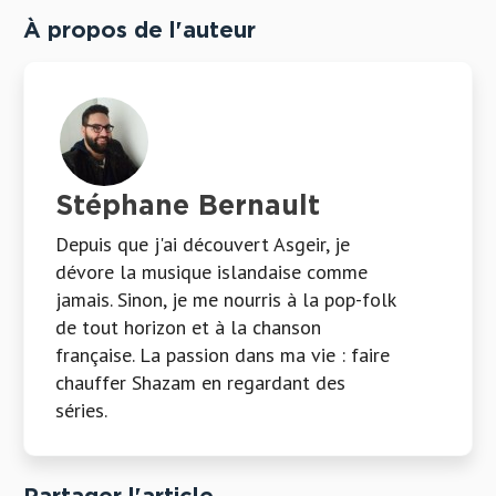
À propos de l'auteur
Stéphane Bernault
Depuis que j'ai découvert Asgeir, je
dévore la musique islandaise comme
jamais. Sinon, je me nourris à la pop-folk
de tout horizon et à la chanson
française. La passion dans ma vie : faire
chauffer Shazam en regardant des
séries.