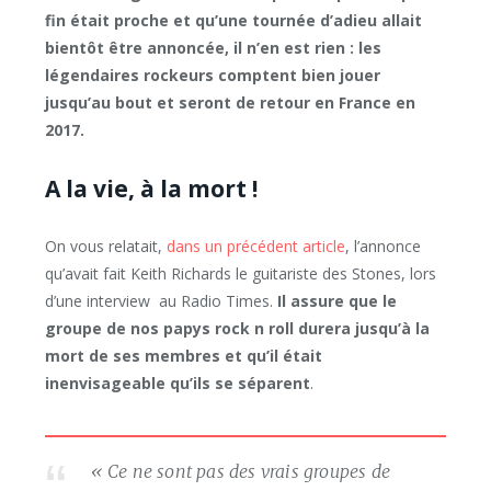
fin était proche et qu’une tournée d’adieu allait
bientôt être annoncée, il n’en est rien : les
légendaires rockeurs comptent bien jouer
jusqu’au bout et seront de retour en France en
2017.
A la vie, à la mort !
On vous relatait,
dans un précédent article
, l’annonce
qu’avait fait Keith Richards le guitariste des Stones, lors
d’une interview au Radio Times.
Il assure que le
groupe de nos papys rock n roll durera jusqu’à la
mort de ses membres et qu’il était
inenvisageable qu’ils se séparent
.
« Ce ne sont pas des vrais groupes de