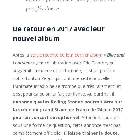
pas, j’évolue. »
De retour en 2017 avec leur
nouvel album
Après la
sortie récente de leur dernier album
«
Blue and
Lonesome
« , en collaboration avec Eric Clapton, qui
suggérait l’annonce d’une tournée, c’est un post de
notre Tonton Zegut qui confirme cette nouvelle !
L’animateur radio ne se trompe que très rarement, et
c’est pour ça qu’on lui fait confiance. Aujourd’hui, i
l
annonce que les Rolling Stones pourrait être sur
la scène du grand Stade de France le 24 juin 2017
pour un concert exceptionnel
. Attention, tournée
sous une forme de question, cette annonce n’est pas
complètement officielle !
Il laisse trainer le doute,