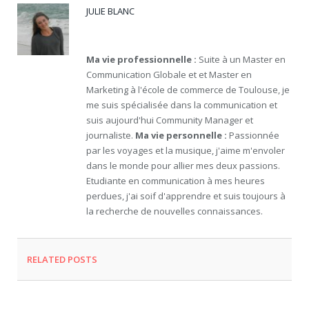
JULIE BLANC
Facebook
LinkedIn
Ma vie professionnelle :
Suite à un Master en
Communication Globale et et Master en
Marketing à l'école de commerce de Toulouse, je
me suis spécialisée dans la communication et
suis aujourd'hui Community Manager et
journaliste.
Ma vie personnelle :
Passionnée
par les voyages et la musique, j'aime m'envoler
dans le monde pour allier mes deux passions.
Etudiante en communication à mes heures
perdues, j'ai soif d'apprendre et suis toujours à
la recherche de nouvelles connaissances.
RELATED
POSTS