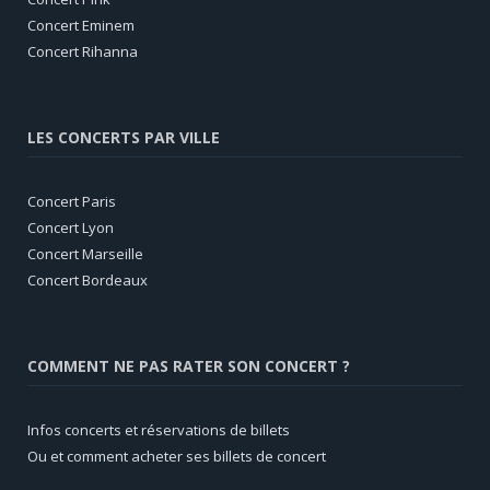
Concert Eminem
Concert Rihanna
LES CONCERTS PAR VILLE
Concert Paris
Concert Lyon
Concert Marseille
Concert Bordeaux
COMMENT NE PAS RATER SON CONCERT ?
Infos concerts et réservations de billets
Ou et comment acheter ses billets de concert