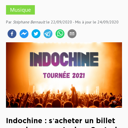
Musique
Par
Stéphane Bernault
le 22/09/2020
- Mis à jour
le 24/09/2020
Indochine : s’acheter un billet