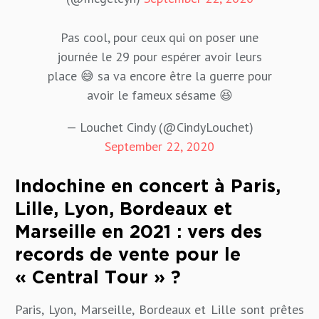
Pas cool, pour ceux qui on poser une
journée le 29 pour espérer avoir leurs
place 😅 sa va encore être la guerre pour
avoir le fameux sésame 😆
— Louchet Cindy (@CindyLouchet)
September 22, 2020
Indochine en concert à Paris,
Lille, Lyon, Bordeaux et
Marseille en 2021 : vers des
records de vente pour le
« Central Tour » ?
Paris, Lyon, Marseille, Bordeaux et Lille sont prêtes