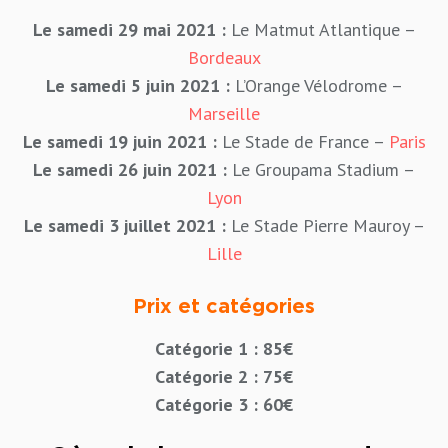
Le samedi 29 mai 2021 :
Le Matmut Atlantique –
Bordeaux
Le samedi 5 juin 2021 :
L’Orange Vélodrome –
Marseille
Le samedi 19 juin 2021 :
Le Stade de France –
Paris
Le samedi 26 juin 2021 :
Le Groupama Stadium –
Lyon
Le samedi 3 juillet 2021 :
Le Stade Pierre Mauroy –
Lille
Prix et catégories
Catégorie 1 : 85€
Catégorie 2 : 75€
Catégorie 3 : 60€