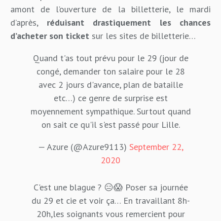
amont de l’ouverture de la billetterie, le mardi
d’après,
réduisant drastiquement les chances
d’acheter son ticket
sur les sites de billetterie…
Quand t'as tout prévu pour le 29 (jour de
congé, demander ton salaire pour le 28
avec 2 jours d'avance, plan de bataille
etc…) ce genre de surprise est
moyennement sympathique. Surtout quand
on sait ce qu'il s'est passé pour Lille.
— Azure (@Azure9113)
September 22,
2020
C'est une blague ? 😑😱 Poser sa journée
du 29 et cie et voir ça… En travaillant 8h-
20h,les soignants vous remercient pour