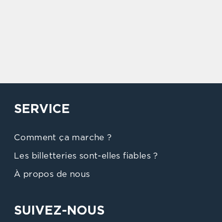
SERVICE
Comment ça marche ?
Les billetteries sont-elles fiables ?
À propos de nous
SUIVEZ-NOUS