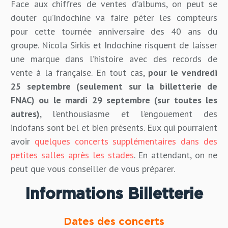
Face aux chiffres de ventes d’albums, on peut se
douter qu’Indochine va faire péter les compteurs
pour cette tournée anniversaire des 40 ans du
groupe. Nicola Sirkis et Indochine risquent de laisser
une marque dans l’histoire avec des records de
vente à la française. En tout cas,
pour le vendredi
25 septembre (seulement sur la billetterie de
FNAC) ou le mardi 29 septembre (sur toutes les
autres)
, l’enthousiasme et l’engouement des
indofans sont bel et bien présents. Eux qui pourraient
avoir
quelques concerts supplémentaires dans des
petites salles après les stades
. En attendant, on ne
peut que vous conseiller de vous préparer.
Informations Billetterie
Dates des concerts