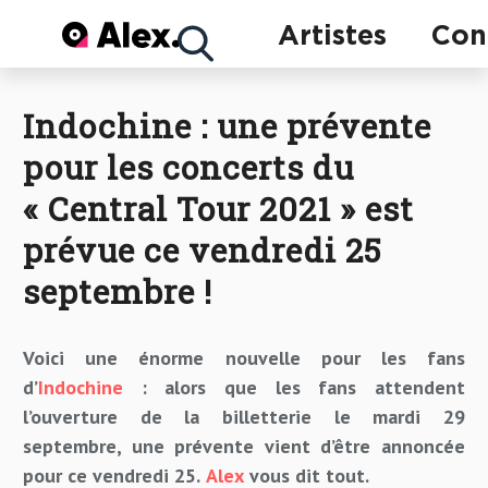
Concerts
Artistes
Con
Indochine : une prévente
Artistes
pour les concerts du
« Central Tour 2021 » est
prévue ce vendredi 25
septembre !
Voici une énorme nouvelle pour les fans
d’
Indochine
: alors que les fans attendent
l’ouverture de la billetterie le mardi 29
septembre, une prévente vient d’être annoncée
pour ce vendredi 25.
Alex
vous dit tout.