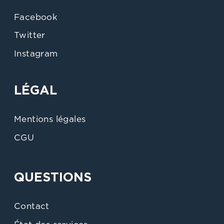
Facebook
Twitter
Instagram
LÉGAL
Mentions légales
CGU
QUESTIONS
Contact