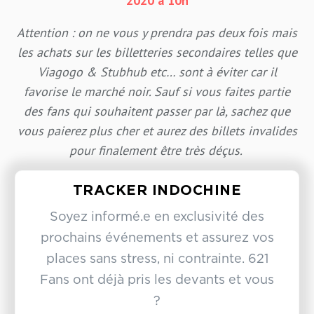
2020 à 10h
Attention : on ne vous y prendra pas deux fois mais
les achats sur les billetteries secondaires telles que
Viagogo & Stubhub etc… sont à éviter car il
favorise le marché noir. Sauf si vous faites partie
des fans qui souhaitent passer par là, sachez que
vous paierez plus cher et aurez des billets invalides
pour finalement être très déçus.
TRACKER INDOCHINE
Soyez informé.e en exclusivité des
prochains événements et assurez vos
places sans stress, ni contrainte. 621
Fans ont déjà pris les devants et vous
?