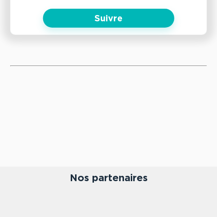
Suivre
Nos partenaires