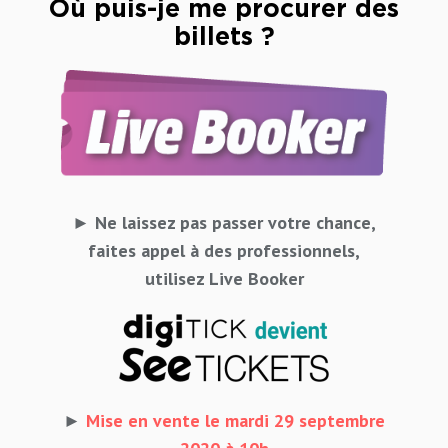
Où puis-je me procurer des
billets ?
► Ne laissez pas passer votre chance,
faites appel à des professionnels,
utilisez Live Booker
►
Mise en vente le mardi 29 septembre