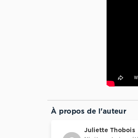
À propos de l'auteur
Juliette Thobois