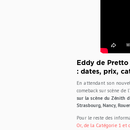
Eddy de Pretto
: dates, prix, ca
En attendant son nouvel
comeback sur scène de l
sur la scène du Zénith d
Strasbourg, Nancy, Rouen,
Pour le reste des informat
Or, de la Catégorie 1 et 