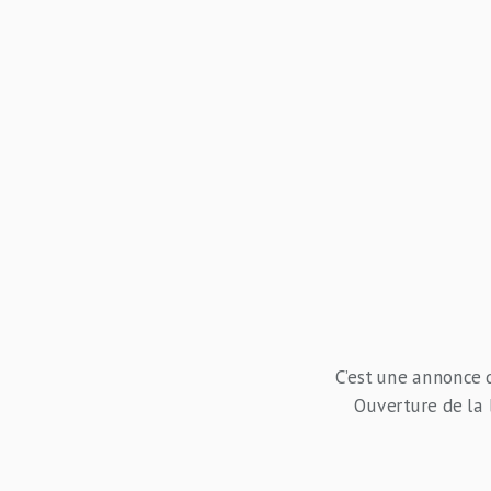
C’est une annonce q
Ouverture de la 