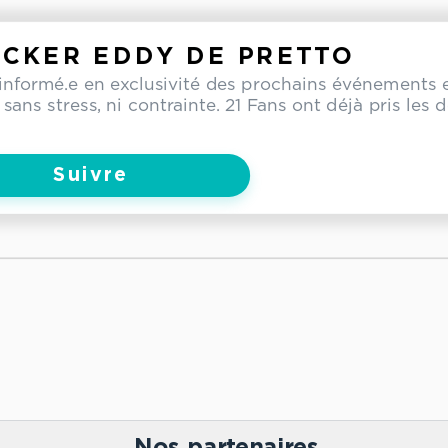
CKER EDDY DE PRETTO
informé.e en exclusivité des prochains événements 
 sans stress, ni contrainte. 21 Fans ont déjà pris les 
Suivre