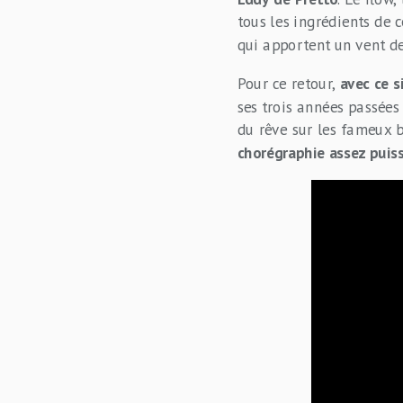
tous les ingrédients de 
qui apportent un vent de 
Pour ce retour,
avec ce s
ses trois années passées 
du rêve sur les fameux b
chorégraphie assez puis