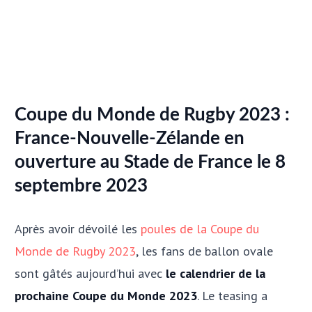
Coupe du Monde de Rugby 2023 :
France-Nouvelle-Zélande en
ouverture au Stade de France le 8
septembre 2023
Après avoir dévoilé les
poules de la Coupe du
Monde de Rugby 2023
, les fans de ballon ovale
sont gâtés aujourd’hui avec
le calendrier de la
prochaine Coupe du Monde 2023
. Le teasing a