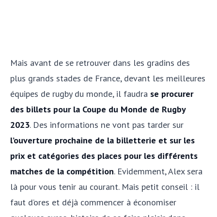
Mais avant de se retrouver dans les gradins des
plus grands stades de France, devant les meilleures
équipes de rugby du monde, il faudra
se procurer
des billets pour la Coupe du Monde de Rugby
2023
. Des informations ne vont pas tarder sur
l’ouverture prochaine de la billetterie et sur les
prix et catégories des places pour les différents
matches de la compétition
. Evidemment, Alex sera
là pour vous tenir au courant. Mais petit conseil : il
faut d’ores et déjà commencer à économiser