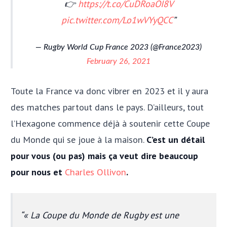
👉
https://t.co/CuDRoaOI8V
pic.twitter.com/Lo1wVYyQCC
— Rugby World Cup France 2023 (@France2023)
February 26, 2021
Toute la France va donc vibrer en 2023 et il y aura
des matches partout dans le pays. D’ailleurs, tout
l’Hexagone commence déjà à soutenir cette Coupe
du Monde qui se joue à la maison.
C’est un détail
pour vous (ou pas) mais ça veut dire beaucoup
pour nous et
Charles Ollivon
.
« La Coupe du Monde de Rugby est une