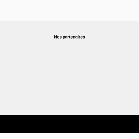
Nos partenaires