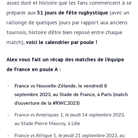
assez duré et histoire que les fans commencent à se
préparer aux
51 jours de fête rugbystique
(avec un
rallonge de quelques jours par rapport aux anciens
tournois, histoire d’être bien reposé entre chaque
match),
voici le calendrier par poule !
Alex vous fait un récap des matches de l’équipe
de France en poule A :
France vs Nouvelle-Zélande, le vendredi 8
septembre 2023, au Stade de France, à Paris (match
d’ouverture de la #RWC2023)
France vs Amériques 1, le jeudi 14 septembre 2023,
au Stade Pierre Mauroy, à Lille
France vs Afrique 1, le jeudi 21 septembre 2023, au