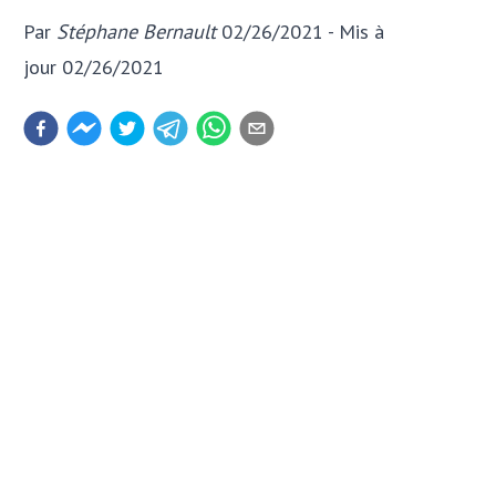
Par
Stéphane Bernault
02/26/2021
- Mis à
jour
02/26/2021