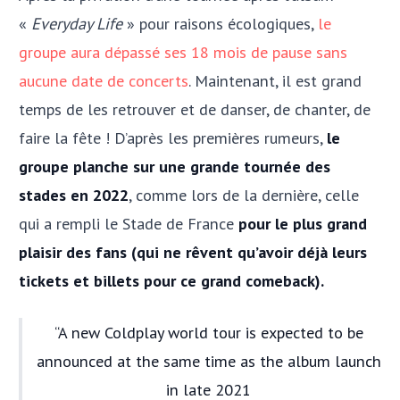
«
Everyday Life
» pour raisons écologiques,
le
groupe aura dépassé ses 18 mois de pause sans
aucune date de concerts
. Maintenant, il est grand
temps de les retrouver et de danser, de chanter, de
faire la fête ! D’après les premières rumeurs,
le
groupe planche sur une grande tournée des
stades en 2022
, comme lors de la dernière, celle
qui a rempli le Stade de France
pour le plus grand
plaisir des fans (qui ne rêvent qu’avoir déjà leurs
tickets et billets pour ce grand comeback).
A new Coldplay world tour is expected to be
announced at the same time as the album launch
in late 2021