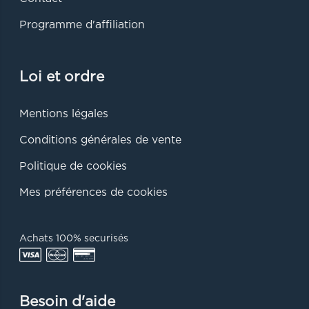
Programme d'affiliation
Loi et ordre
Mentions légales
Conditions générales de vente
Politique de cookies
Mes préférences de cookies
Achats 100% securisés
Besoin d'aide