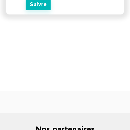
Suivre
Nos partenaires