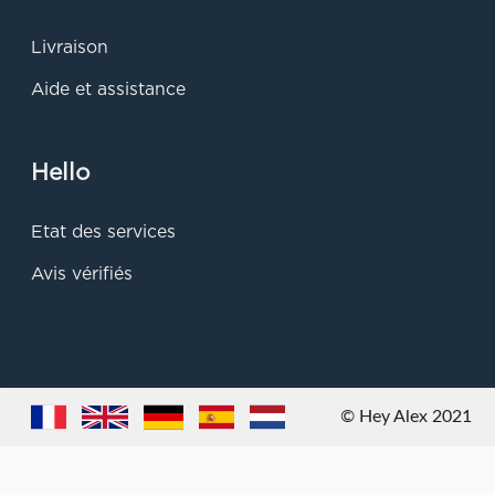
Livraison
Aide et assistance
Hello
Etat des services
Avis vérifiés
© Hey Alex 2021