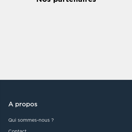
A propos
Qui sommes-nous ?
Contact