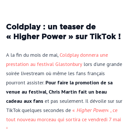
Coldplay : un teaser de
« Higher Power » sur TikTok !
A la fin du mois de mai,
Coldplay donnera une
prestation au festival Glastonbury
lors d’une grande
soirée livestream où même les fans français
pourront assister.
Pour faire la promotion de sa
venue au festival, Chris Martin fait un beau
cadeau aux fans
et pas seulement. Il dévoile sur sur
TikTok quelques secondes de
«
Higher Power
« , ce
tout nouveau morceau qui sortira ce vendredi 7 mai
!