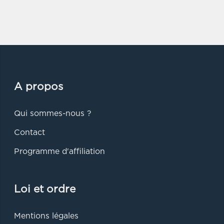
A propos
Qui sommes-nous ?
Contact
Programme d'affiliation
Loi et ordre
Mentions légales