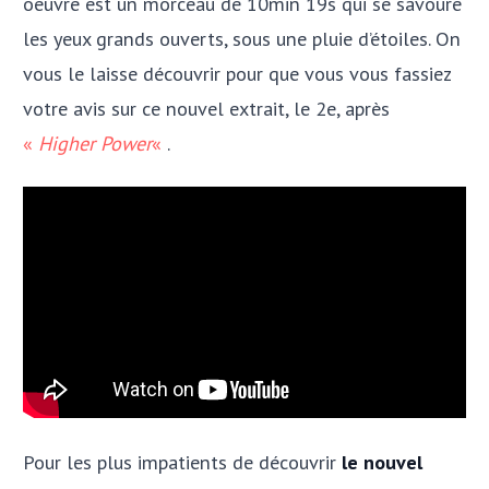
oeuvre est un morceau de 10min 19s qui se savoure
les yeux grands ouverts, sous une pluie d’étoiles. On
vous le laisse découvrir pour que vous vous fassiez
votre avis sur ce nouvel extrait, le 2e, après
«
Higher Power
«
.
Pour les plus impatients de découvrir
le nouvel