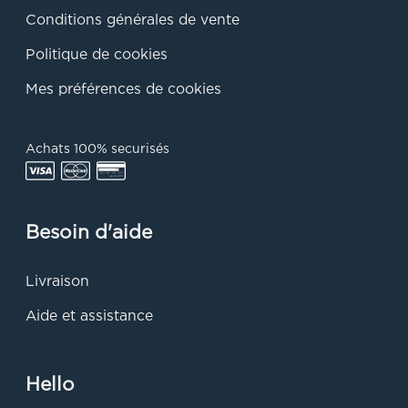
Conditions générales de vente
Politique de cookies
Mes préférences de cookies
Achats 100% securisés
Besoin d'aide
Livraison
Aide et assistance
Hello