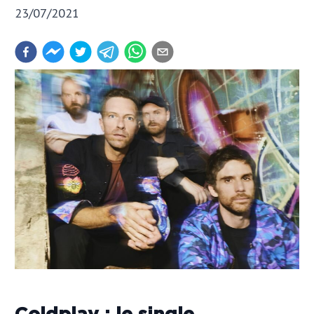
23/07/2021