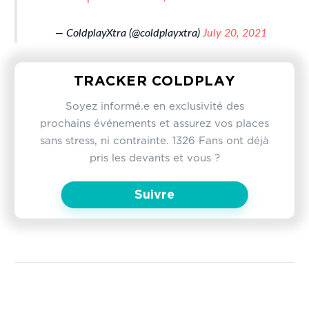
— ColdplayXtra (@coldplayxtra)
July 20, 2021
TRACKER COLDPLAY
Soyez informé.e en exclusivité des
prochains événements et assurez vos places
sans stress, ni contrainte. 1326 Fans ont déjà
pris les devants et vous ?
Suivre