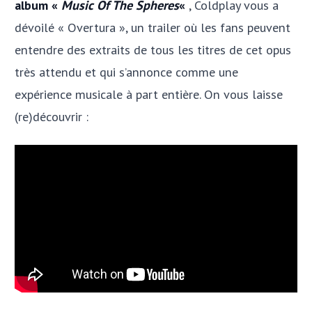
album «
Music Of The Spheres
«
, Coldplay vous a
dévoilé « Overtura », un trailer où les fans peuvent
entendre des extraits de tous les titres de cet opus
très attendu et qui s’annonce comme une
expérience musicale à part entière. On vous laisse
(re)découvrir :