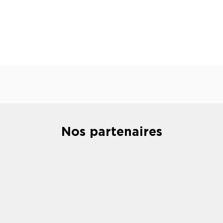
Nos partenaires