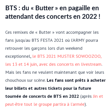
BTS : du « Butter » en pagaille en
attendant des concerts en 2022 !
Ces remixes de « Butter » vont accompagner les
fans jusqu’au BTS FESTA 2021 où l’ARMY pourra
retrouver les garçons lors d’un weekend
exceptionnel,
le BTS 2021 MUSTER SOWOOZOO,
les 13 et 14 juin, avec des concerts en livestream
.
Mais les fans ne veulent maintenant que voir leurs
chouchoux sur scène.
Les fans sont prêts à acheter
leur billets et autres tickets pour la future
tournée de concerts de BTS en 2022
(après
Jin et
peut-être tout le groupe partira à l’armée
).