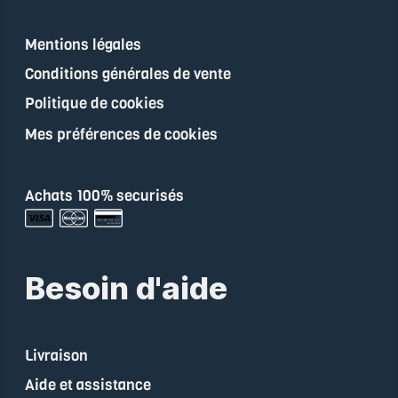
Mentions légales
Conditions générales de vente
Politique de cookies
Mes préférences de cookies
Achats 100% securisés
Besoin d'aide
Livraison
Aide et assistance