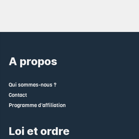
A propos
Qui sommes-nous ?
Contact
Programme d'affiliation
Loi et ordre