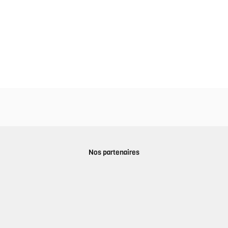
Nos partenaires