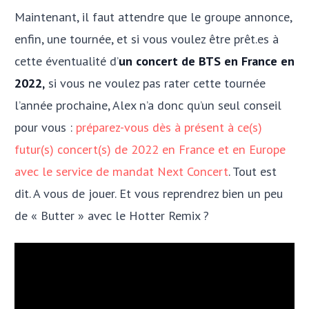
Maintenant, il faut attendre que le groupe annonce,
enfin, une tournée, et si vous voulez être prêt.es à
cette éventualité d’
un concert de BTS en France en
2022,
si vous ne voulez pas rater cette tournée
l’année prochaine, Alex n’a donc qu’un seul conseil
pour vous :
préparez-vous dès à présent à ce(s)
futur(s) concert(s) de 2022 en France et en Europe
avec le service de mandat Next Concert
. Tout est
dit. A vous de jouer. Et vous reprendrez bien un peu
de « Butter » avec le Hotter Remix ?