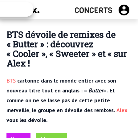
Concerts
CONCERTS
BTS dévoile de remixes de
« Butter » : découvrez
« Cooler », « Sweeter » et « sur
Alex !
BTS
cartonne dans le monde entier avec son
nouveau titre tout en anglais : «
Butter
« . Et
comme on ne se lasse pas de cette petite
merveille, le groupe en dévoile des remixes.
Alex
vous les dévoile.