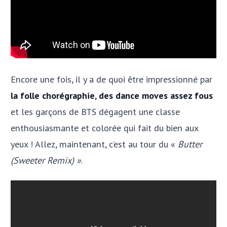
Encore une fois, il y a de quoi être impressionné par
la folle chorégraphie, des dance moves assez fous
et les garçons de BTS dégagent une classe
enthousiasmante et colorée qui fait du bien aux
yeux ! Allez, maintenant, c’est au tour du «
Butter
(Sweeter Remix) »
.