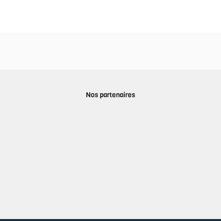
Nos partenaires