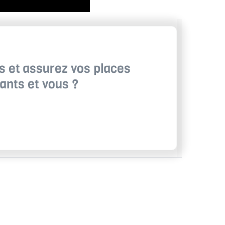
s et assurez vos places
vants et vous ?