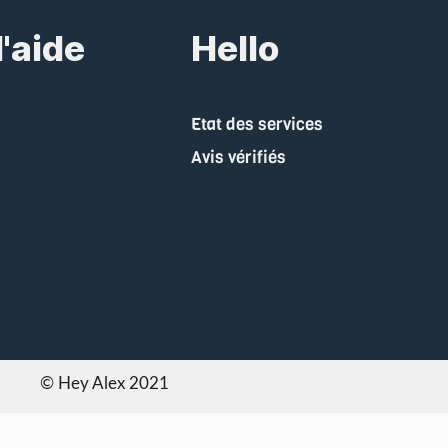
'aide
Hello
Etat des services
Avis vérifiés
© Hey Alex 2021