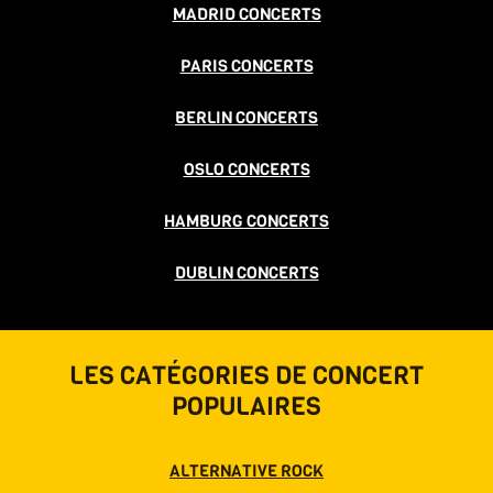
MADRID CONCERTS
PARIS CONCERTS
BERLIN CONCERTS
OSLO CONCERTS
HAMBURG CONCERTS
DUBLIN CONCERTS
LES CATÉGORIES DE CONCERT
POPULAIRES
ALTERNATIVE ROCK