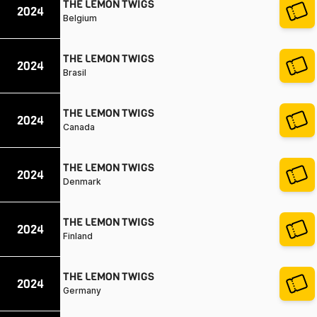
THE LEMON TWIGS
2024
Belgium
THE LEMON TWIGS
2024
Brasil
THE LEMON TWIGS
2024
Canada
THE LEMON TWIGS
2024
Denmark
THE LEMON TWIGS
2024
Finland
THE LEMON TWIGS
2024
Germany