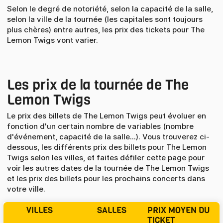
Selon le degré de notoriété, selon la capacité de la salle,
selon la ville de la tournée (les capitales sont toujours
plus chères) entre autres, les prix des tickets pour The
Lemon Twigs vont varier.
Les prix de la tournée de The
Lemon Twigs
Le prix des billets de The Lemon Twigs peut évoluer en
fonction d'un certain nombre de variables (nombre
d'événement, capacité de la salle...). Vous trouverez ci-
dessous, les différents prix des billets pour The Lemon
Twigs selon les villes, et faites défiler cette page pour
voir les autres dates de la tournée de The Lemon Twigs
et les prix des billets pour les prochains concerts dans
votre ville.
VILLES
SALLES
PRIX MOYEN DU
TICKET