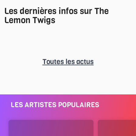
Les dernières infos sur The
Lemon Twigs
Toutes les actus
LES ARTISTES POPULAIRES