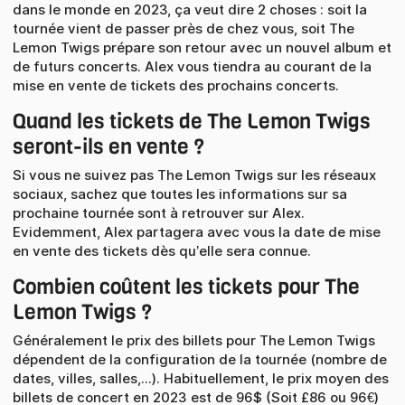
dans le monde en 2023, ça veut dire 2 choses : soit la
tournée vient de passer près de chez vous, soit The
Lemon Twigs prépare son retour avec un nouvel album et
de futurs concerts. Alex vous tiendra au courant de la
mise en vente de tickets des prochains concerts.
Quand les tickets de The Lemon Twigs
seront-ils en vente ?
Si vous ne suivez pas The Lemon Twigs sur les réseaux
sociaux, sachez que toutes les informations sur sa
prochaine tournée sont à retrouver sur Alex.
Evidemment, Alex partagera avec vous la date de mise
en vente des tickets dès qu’elle sera connue.
Combien coûtent les tickets pour The
Lemon Twigs ?
Généralement le prix des billets pour The Lemon Twigs
dépendent de la configuration de la tournée (nombre de
dates, villes, salles,...). Habituellement, le prix moyen des
billets de concert en 2023 est de 96$ (Soit £86 ou 96€)