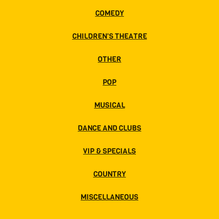
COMEDY
CHILDREN'S THEATRE
OTHER
POP
MUSICAL
DANCE AND CLUBS
VIP & SPECIALS
COUNTRY
MISCELLANEOUS