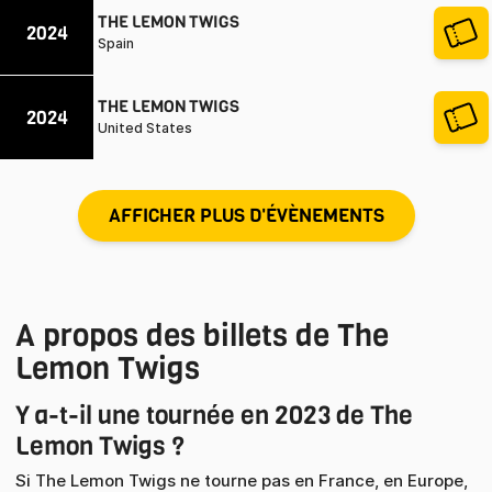
THE LEMON TWIGS
2024
Spain
THE LEMON TWIGS
2024
United States
AFFICHER PLUS D'ÉVÈNEMENTS
A propos des billets de The
Lemon Twigs
Y a-t-il une tournée en 2023 de The
Lemon Twigs ?
Si The Lemon Twigs ne tourne pas en France, en Europe,