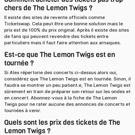
chers de The Lemon Twigs ?
Il existe des sites de revente officiels comme
Ticketswap. Cela peut être une bonne solution mais le
prix est de 100% du prix original. Après il existe des sites
de fans qui peuvent revendre des tickets entre
particuliers mais il faut faire attention aux arnaques.
Est-ce que The Lemon Twigs est en
tournée ?
Si Alex répertorie des concerts ci-dessus alors oui,
considérez que The Lemon Twigs est en tournée. Sinon, il
faudra se montrer un peu patient.e, The Lemon Twigs est
sûrement en train de préparer son retour sur les ondes et
en concert. Abonnez-vous à la fiche de The Lemon
Twigs pour ne rater aucune des annonces de concerts et
tournées à venir.
Quels sont les prix des tickets de The
Lemon Twigs ?