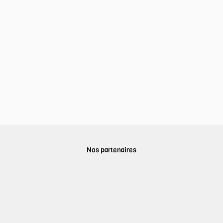
Nos partenaires