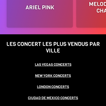
MELOD
ARIEL PINK
CH
LES CONCERT LES PLUS VENDUS PAR
VILLE
LAS VEGAS CONCERTS
NEW YORK CONCERTS
LONDON CONCERTS
CIUDAD DE MEXICO CONCERTS