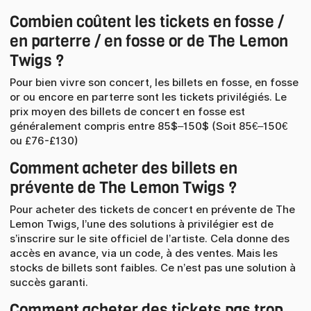
Combien coûtent les tickets en fosse /
en parterre / en fosse or de The Lemon
Twigs ?
Pour bien vivre son concert, les billets en fosse, en fosse
or ou encore en parterre sont les tickets privilégiés. Le
prix moyen des billets de concert en fosse est
généralement compris entre 85$–150$ (Soit 85€–150€
ou £76-£130)
Comment acheter des billets en
prévente de The Lemon Twigs ?
Pour acheter des tickets de concert en prévente de The
Lemon Twigs, l’une des solutions à privilégier est de
s’inscrire sur le site officiel de l’artiste. Cela donne des
accès en avance, via un code, à des ventes. Mais les
stocks de billets sont faibles. Ce n’est pas une solution à
succès garanti.
Comment acheter des tickets pas trop