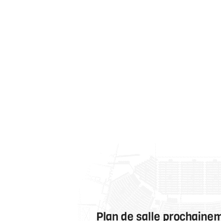
Plan de salle prochaine