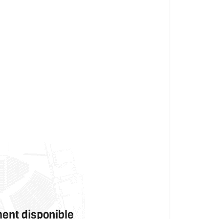
ment disponible