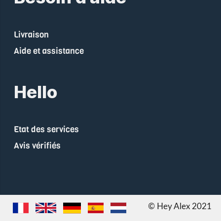
Livraison
Aide et assistance
Hello
Etat des services
Avis vérifiés
© Hey Alex 2021