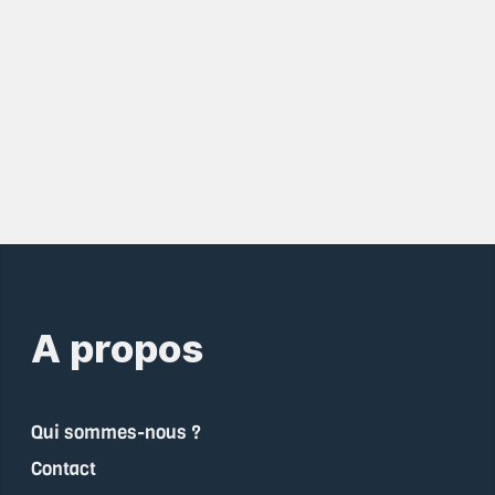
A propos
Qui sommes-nous ?
Contact