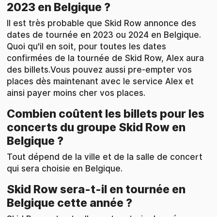
2023 en Belgique ?
Il est très probable que Skid Row annonce des
dates de tournée en 2023 ou 2024 en Belgique.
Quoi qu'il en soit, pour toutes les dates
confirmées de la tournée de Skid Row, Alex aura
des billets.Vous pouvez aussi pre-empter vos
places dès maintenant avec le service Alex et
ainsi payer moins cher vos places.
Combien coûtent les billets pour les
concerts du groupe Skid Row en
Belgique ?
Tout dépend de la ville et de la salle de concert
qui sera choisie en Belgique.
Skid Row sera-t-il en tournée en
Belgique cette année ?