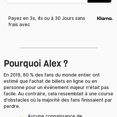
Payez en 3x, 4x ou à 30 Jours sans
frais avec
Pourquoi Alex ?
En 2019, 80 % des fans du monde entier ont
estimé que l'achat de billets en ligne ou en
personne pour un événement majeur n'était pas
facile. Au contraire, cela ressemblait à une course
d'obstacles où la majorité des fans finissaient par
perdre.
Aucune connaissance de