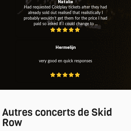
Natalie
Had requested Coldplay tickets after they had
already sold out realised that realistically I
probably wouldn’t get them for the price I had
paid so asked if I could change to ...
Hermelijn
very good en quick responses
Autres concerts de Skid
Row