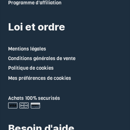
Programme d'affiliation
Loi et ordre
Mentions légales
Conditions générales de vente
Politique de cookies
Mes préférences de cookies
Achats 100% securisés
Besoin d'aide