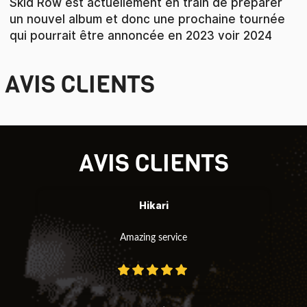
Skid Row est actuellement en train de préparer
un nouvel album et donc une prochaine tournée
qui pourrait être annoncée en 2023 voir 2024
AVIS CLIENTS
AVIS CLIENTS
Hikari
Amazing service