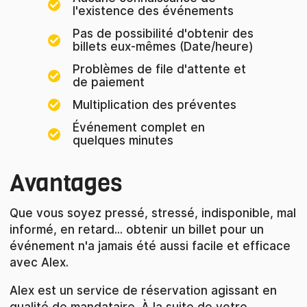
l'existence des événements
Pas de possibilité d'obtenir des
billets eux-mêmes (Date/heure)
Problèmes de file d'attente et
de paiement
Multiplication des préventes
Événement complet en
quelques minutes
Avantages
Que vous soyez pressé, stressé, indisponible, mal
informé, en retard... obtenir un billet pour un
événement n'a jamais été aussi facile et efficace
avec Alex.
Alex est un service de réservation agissant en
qualité de mandataire. À la suite de votre