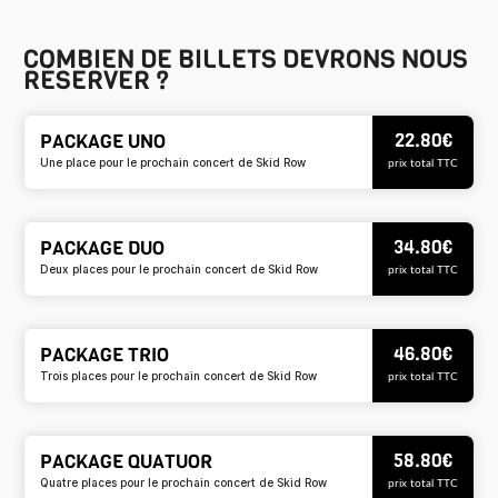
COMBIEN DE BILLETS DEVRONS NOUS
RÉSERVER ?
22.80
€
PACKAGE UNO
Une place pour le prochain concert de Skid Row
prix total TTC
34.80
€
PACKAGE DUO
Deux places pour le prochain concert de Skid Row
prix total TTC
46.80
€
PACKAGE TRIO
Trois places pour le prochain concert de Skid Row
prix total TTC
58.80
€
PACKAGE QUATUOR
Quatre places pour le prochain concert de Skid Row
prix total TTC