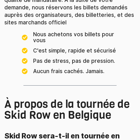
demande, nous réservons les billets demandés
auprès des organisateurs, des billetteries, et des
sites marchands officiel
Nous achetons vos billets pour
vous
C'est simple, rapide et sécurisé
Pas de stress, pas de pression.
Aucun frais cachés. Jamais.
À propos de la tournée de
Skid Row en Belgique
Skid Row sera-t-il en tournée en