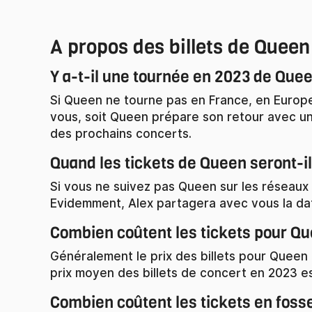
A propos des billets de Queen
Y a-t-il une tournée en 2023 de Que
Si Queen ne tourne pas en France, en Europe
vous, soit Queen prépare son retour avec un 
des prochains concerts.
Quand les tickets de Queen seront-i
Si vous ne suivez pas Queen sur les réseaux 
Evidemment, Alex partagera avec vous la dat
Combien coûtent les tickets pour Q
Généralement le prix des billets pour Queen d
prix moyen des billets de concert en 2023 e
Combien coûtent les tickets en foss