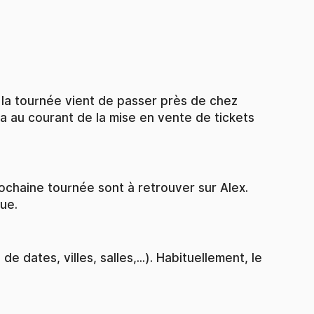
 la tournée vient de passer près de chez
a au courant de la mise en vente de tickets
ochaine tournée sont à retrouver sur Alex.
ue.
dates, villes, salles,...). Habituellement, le