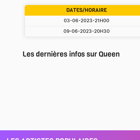
DATES/HORAIRE
03-06-2023-21H00
09-06-2023-20H30
Les dernières infos sur Queen