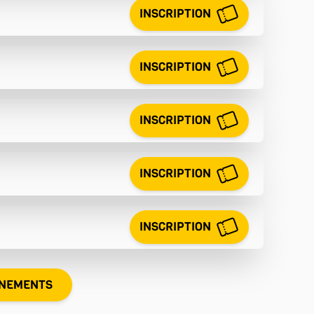
INSCRIPTION
INSCRIPTION
INSCRIPTION
INSCRIPTION
INSCRIPTION
ÈNEMENTS