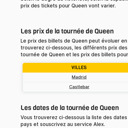
prix des tickets pour Queen vont varier.
Les prix de la tournée de Queen
Le prix des billets de Queen peut évoluer en
trouverez ci-dessous, les différents prix des 
tournée de Queen et les prix des billets pour
VILLES
Madrid
Castlebar
Les dates de la tournée de Queen
Vous trouverez ci-dessous la liste des dates e
pays et souscrivez au service Alex.