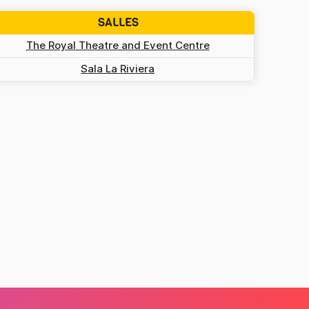
SALLES
The Royal Theatre and Event Centre
Sala La Riviera