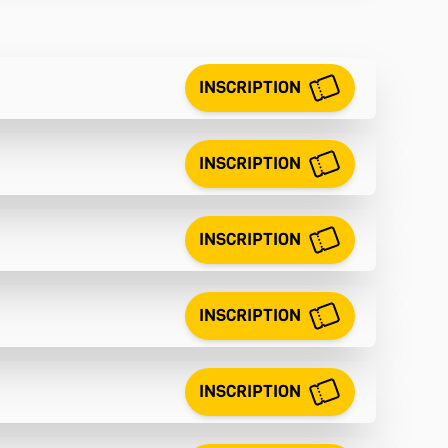
INSCRIPTION
INSCRIPTION
INSCRIPTION
INSCRIPTION
INSCRIPTION