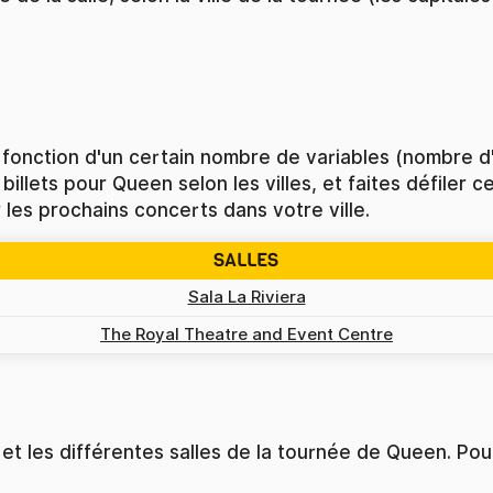
 fonction d'un certain nombre de variables (nombre d'
billets pour Queen selon les villes, et faites défiler 
 les prochains concerts dans votre ville.
SALLES
Sala La Riviera
The Royal Theatre and Event Centre
t les différentes salles de la tournée de Queen. Pour 