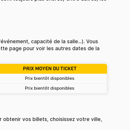
événement, capacité de la salle...). Vous
cette page pour voir les autres dates de la
PRIX MOYEN DU TICKET
Prix bientôt disponibles
Prix bientôt disponibles
obtenir vos billets, choisissez votre ville,