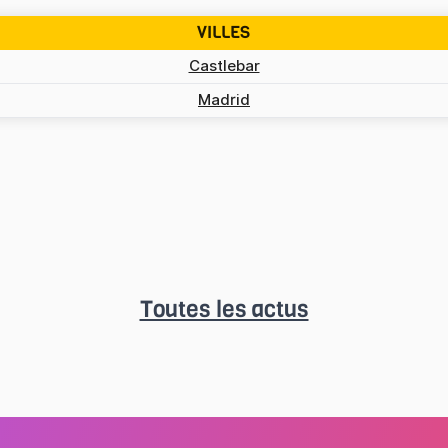
VILLES
Castlebar
Madrid
Toutes les actus