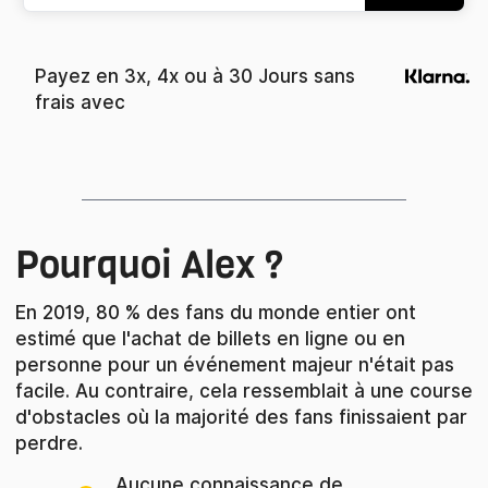
Payez en 3x, 4x ou à 30 Jours sans
frais avec
Pourquoi Alex ?
En 2019, 80 % des fans du monde entier ont
estimé que l'achat de billets en ligne ou en
personne pour un événement majeur n'était pas
facile. Au contraire, cela ressemblait à une course
d'obstacles où la majorité des fans finissaient par
perdre.
Aucune connaissance de