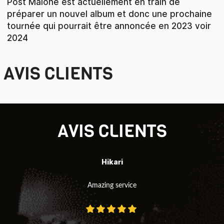
Post Malone est actuellement en train de
préparer un nouvel album et donc une prochaine
tournée qui pourrait être annoncée en 2023 voir
2024
AVIS CLIENTS
AVIS CLIENTS
Hikari
Amazing service