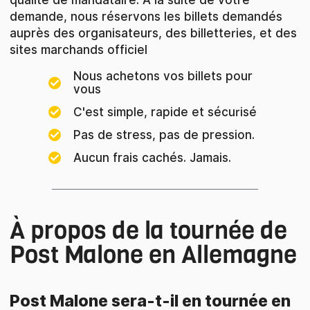
demande, nous réservons les billets demandés
auprès des organisateurs, des billetteries, et des
sites marchands officiel
Nous achetons vos billets pour
vous
C'est simple, rapide et sécurisé
Pas de stress, pas de pression.
Aucun frais cachés. Jamais.
À propos de la tournée de
Post Malone en Allemagne
Post Malone sera-t-il en tournée en