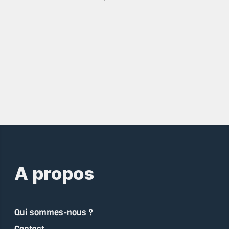
A propos
Qui sommes-nous ?