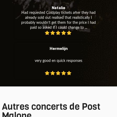
Natalie
Had requested Coldplay tickets after they had
already sold out realised that realistically I
probably wouldn’t get them for the price I had
paid so asked if I could change to ...
Hermelijn
very good en quick responses
Autres concerts de Post
Malone