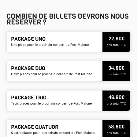
COMBIEN DE BILLETS DEVRONS NOUS
RÉSERVER ?
22.80
€
PACKAGE UNO
Une place pour le prochain concert de Post Malone
prix total TTC
34.80
€
PACKAGE DUO
Deux places pour le prochain concert de Post Malone
prix total TTC
46.80
€
PACKAGE TRIO
Trois places pour le prochain concert de Post Malone
prix total TTC
58.80
€
PACKAGE QUATUOR
Quatre places pour le prochain concert de Post Malone
prix total TTC