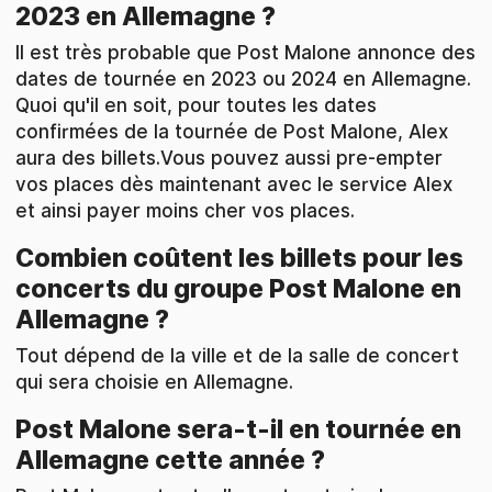
2023 en Allemagne ?
Il est très probable que Post Malone annonce des
dates de tournée en 2023 ou 2024 en Allemagne.
Quoi qu'il en soit, pour toutes les dates
confirmées de la tournée de Post Malone, Alex
aura des billets.Vous pouvez aussi pre-empter
vos places dès maintenant avec le service Alex
et ainsi payer moins cher vos places.
Combien coûtent les billets pour les
concerts du groupe Post Malone en
Allemagne ?
Tout dépend de la ville et de la salle de concert
qui sera choisie en Allemagne.
Post Malone sera-t-il en tournée en
Allemagne cette année ?