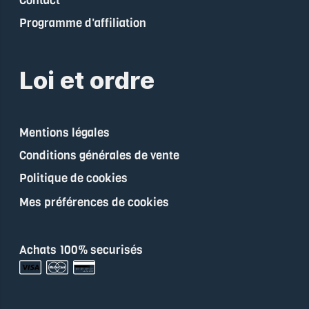
Contact
Programme d'affiliation
Loi et ordre
Mentions légales
Conditions générales de vente
Politique de cookies
Mes préférences de cookies
Achats 100% securisés