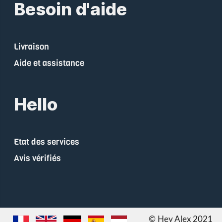
Besoin d'aide
Livraison
Aide et assistance
Hello
Etat des services
Avis vérifiés
© Hey Alex 2021