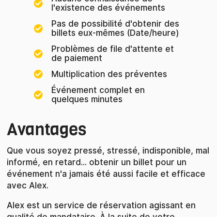
l'existence des événements
Pas de possibilité d'obtenir des
billets eux-mêmes (Date/heure)
Problèmes de file d'attente et
de paiement
Multiplication des préventes
Événement complet en
quelques minutes
Avantages
Que vous soyez pressé, stressé, indisponible, mal
informé, en retard... obtenir un billet pour un
événement n'a jamais été aussi facile et efficace
avec Alex.
Alex est un service de réservation agissant en
qualité de mandataire. À la suite de votre