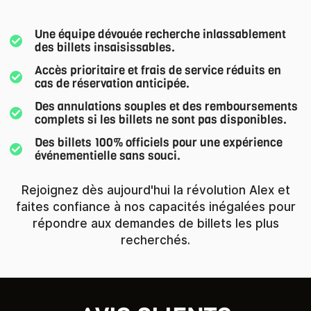
Une équipe dévouée recherche inlassablement
des billets insaisissables.
Accès prioritaire et frais de service réduits en
cas de réservation anticipée.
Des annulations souples et des remboursements
complets si les billets ne sont pas disponibles.
Des billets 100% officiels pour une expérience
événementielle sans souci.
Rejoignez dès aujourd'hui la révolution Alex et
faites confiance à nos capacités inégalées pour
répondre aux demandes de billets les plus
recherchés.