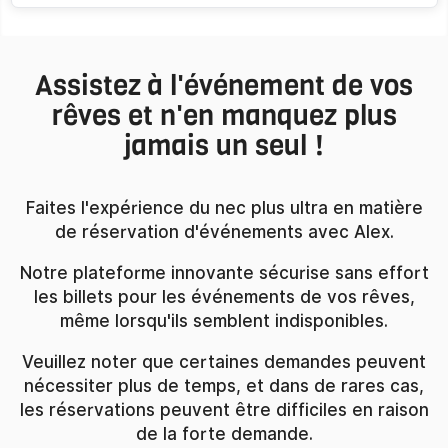
Assistez à l'événement de vos
rêves et n'en manquez plus
jamais un seul !
Faites l'expérience du nec plus ultra en matière
de réservation d'événements avec Alex.
Notre plateforme innovante sécurise sans effort
les billets pour les événements de vos rêves,
même lorsqu'ils semblent indisponibles.
Veuillez noter que certaines demandes peuvent
nécessiter plus de temps, et dans de rares cas,
les réservations peuvent être difficiles en raison
de la forte demande.