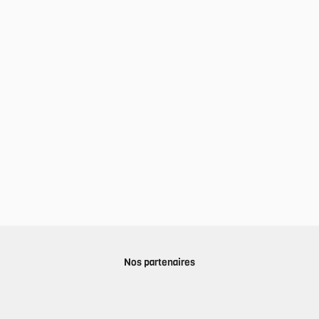
Nos partenaires