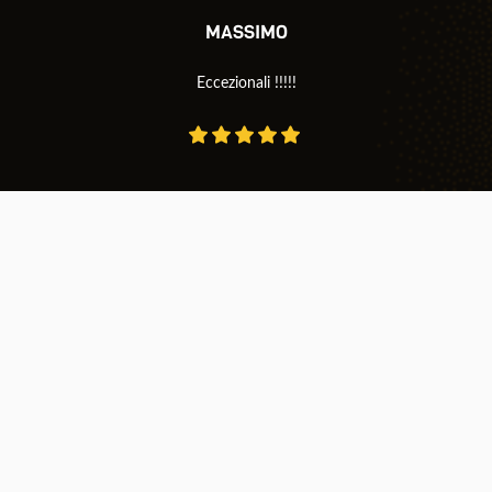
MASSIMO
Eccezionali !!!!!