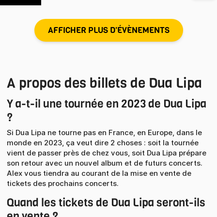
AFFICHER PLUS D'ÉVÈNEMENTS
A propos des billets de Dua Lipa
Y a-t-il une tournée en 2023 de Dua Lipa
?
Si Dua Lipa ne tourne pas en France, en Europe, dans le
monde en 2023, ça veut dire 2 choses : soit la tournée
vient de passer près de chez vous, soit Dua Lipa prépare
son retour avec un nouvel album et de futurs concerts.
Alex vous tiendra au courant de la mise en vente de
tickets des prochains concerts.
Quand les tickets de Dua Lipa seront-ils
en vente ?