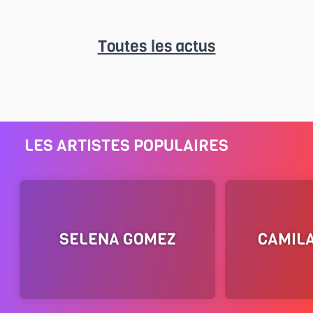
Toutes les actus
LES ARTISTES POPULAIRES
SELENA GOMEZ
CAMIL