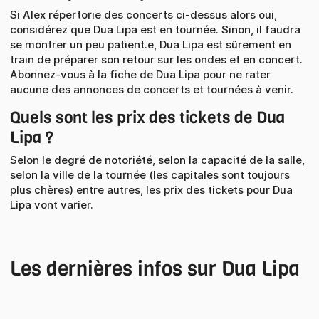
Si Alex répertorie des concerts ci-dessus alors oui,
considérez que Dua Lipa est en tournée. Sinon, il faudra
se montrer un peu patient.e, Dua Lipa est sûrement en
train de préparer son retour sur les ondes et en concert.
Abonnez-vous à la fiche de Dua Lipa pour ne rater
aucune des annonces de concerts et tournées à venir.
Quels sont les prix des tickets de Dua
Lipa ?
Selon le degré de notoriété, selon la capacité de la salle,
selon la ville de la tournée (les capitales sont toujours
plus chères) entre autres, les prix des tickets pour Dua
Lipa vont varier.
Les dernières infos sur Dua Lipa