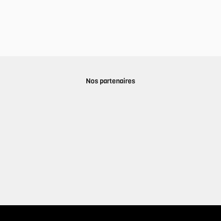
Nos partenaires