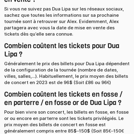
Si vous ne suivez pas Dua Lipa sur les réseaux sociaux,
sachez que toutes les informations sur sa prochaine
tournée sont à retrouver sur Alex. Evidemment, Alex
partagera avec vous la date de mise en vente des
tickets dès qu’elle sera connue.
Combien coûtent les tickets pour Dua
Lipa ?
Généralement le prix des billets pour Dua Lipa dépendent
de la configuration de la tournée (nombre de dates,
villes, salles,...). Habituellement, le prix moyen des billets
de concert en 2023 est de 96$ (Soit £86 ou 96€)
Combien coûtent les tickets en fosse /
en parterre / en fosse or de Dua Lipa ?
Pour bien vivre son concert, les billets en fosse, en fosse
or ou encore en parterre sont les tickets privilégiés. Le
prix moyen des billets de concert en fosse est
généralement compris entre 85$–150$ (Soit 85€–150€