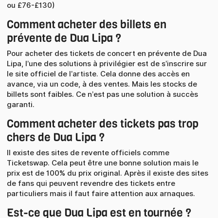
ou £76-£130)
Comment acheter des billets en
prévente de Dua Lipa ?
Pour acheter des tickets de concert en prévente de Dua
Lipa, l’une des solutions à privilégier est de s’inscrire sur
le site officiel de l’artiste. Cela donne des accès en
avance, via un code, à des ventes. Mais les stocks de
billets sont faibles. Ce n’est pas une solution à succès
garanti.
Comment acheter des tickets pas trop
chers de Dua Lipa ?
Il existe des sites de revente officiels comme
Ticketswap. Cela peut être une bonne solution mais le
prix est de 100% du prix original. Après il existe des sites
de fans qui peuvent revendre des tickets entre
particuliers mais il faut faire attention aux arnaques.
Est-ce que Dua Lipa est en tournée ?