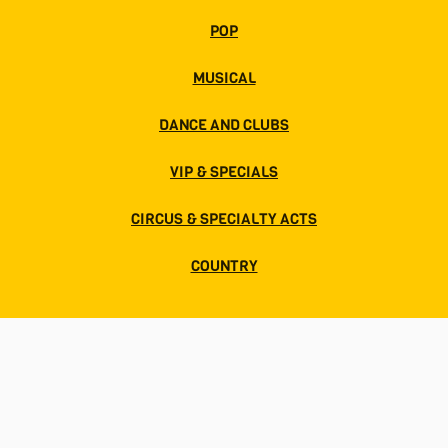
POP
MUSICAL
DANCE AND CLUBS
VIP & SPECIALS
CIRCUS & SPECIALTY ACTS
COUNTRY