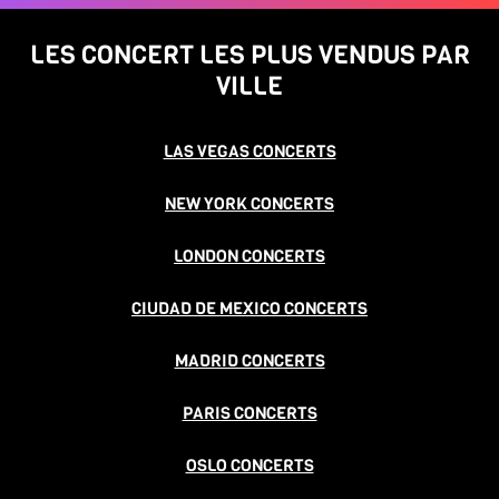
LES CONCERT LES PLUS VENDUS PAR
VILLE
LAS VEGAS CONCERTS
NEW YORK CONCERTS
LONDON CONCERTS
CIUDAD DE MEXICO CONCERTS
MADRID CONCERTS
PARIS CONCERTS
OSLO CONCERTS