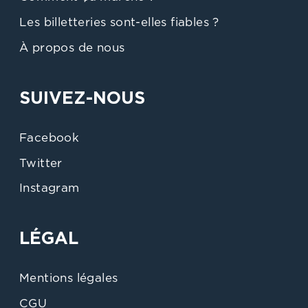
Les billetteries sont-elles fiables ?
À propos de nous
SUIVEZ-NOUS
Facebook
Twitter
Instagram
LÉGAL
Mentions légales
CGU