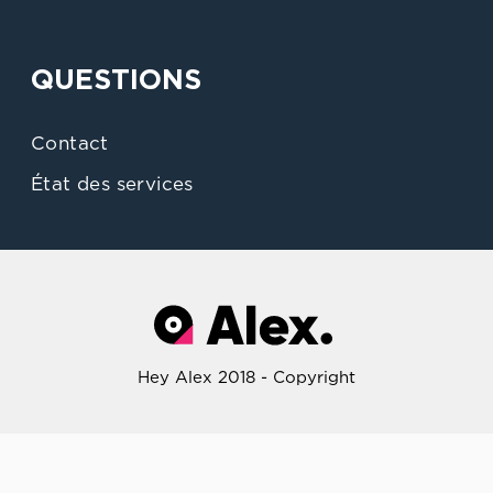
QUESTIONS
Contact
État des services
Hey Alex 2018 - Copyright