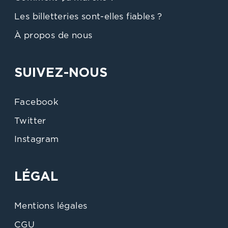
Les billetteries sont-elles fiables ?
À propos de nous
SUIVEZ-NOUS
Facebook
Twitter
Instagram
LÉGAL
Mentions légales
CGU