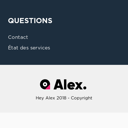
QUESTIONS
Contact
État des services
Hey Alex 2018 - Copyright