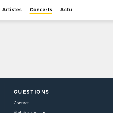
Artistes
Concerts
Actu
QUESTIONS
Contact
État des services