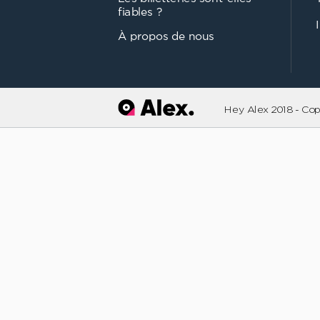
fiables ?
À propos de nous
Hey Alex 2018 - Co