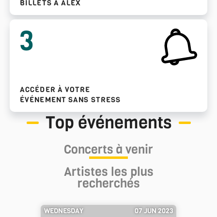
BILLETS À ALEX
3
ACCÉDER À VOTRE
ÉVÉNEMENT SANS STRESS
Top événements
Concerts à venir
Artistes les plus
recherchés
WEDNESDAY
07 JUN 2023