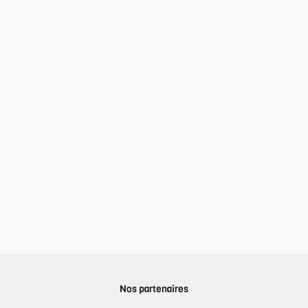
Nos partenaires