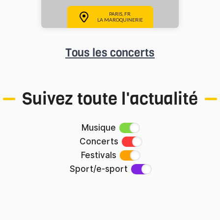
PARIS, FR
LA MAROQUINERIE
Tous les concerts
Suivez toute l'actualité
Musique
Concerts
Festivals
Sport/e-sport