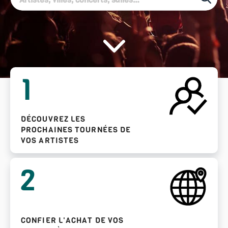
1
DÉCOUVREZ LES
PROCHAINES TOURNÉES DE
VOS ARTISTES
2
CONFIER L'ACHAT DE VOS