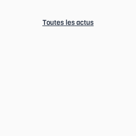
Toutes les actus