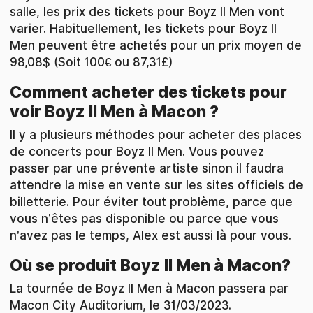
salle, les prix des tickets pour Boyz II Men vont
varier. Habituellement, les tickets pour Boyz II
Men peuvent être achetés pour un prix moyen de
98,08$ (Soit 100€ ou 87,31£)
Comment acheter des tickets pour
voir Boyz II Men à Macon ?
Il y a plusieurs méthodes pour acheter des places
de concerts pour Boyz II Men. Vous pouvez
passer par une prévente artiste sinon il faudra
attendre la mise en vente sur les sites officiels de
billetterie. Pour éviter tout problème, parce que
vous n’êtes pas disponible ou parce que vous
n’avez pas le temps, Alex est aussi là pour vous.
Où se produit Boyz II Men à Macon?
La tournée de Boyz II Men à Macon passera par
Macon City Auditorium, le 31/03/2023.