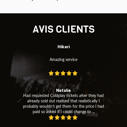
AVIS CLIENTS
Hikari
Amazing service
Natalie
Had requested Coldplay tickets after they had
already sold out realised that realistically I
probably wouldn’t get them for the price I had
paid so asked if I could change to ...