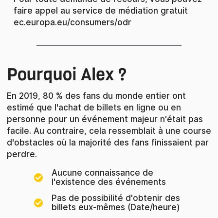
faire appel au service de médiation gratuit
ec.europa.eu/consumers/odr
Pourquoi Alex ?
En 2019, 80 % des fans du monde entier ont
estimé que l'achat de billets en ligne ou en
personne pour un événement majeur n'était pas
facile. Au contraire, cela ressemblait à une course
d'obstacles où la majorité des fans finissaient par
perdre.
Aucune connaissance de
l'existence des événements
Pas de possibilité d'obtenir des
billets eux-mêmes (Date/heure)