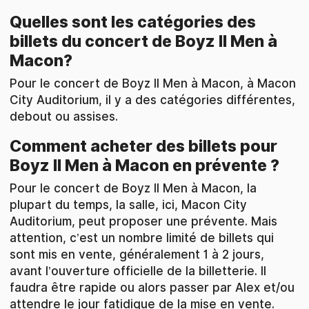
Quelles sont les catégories des
billets du concert de Boyz II Men à
Macon?
Pour le concert de Boyz II Men à Macon, à Macon
City Auditorium, il y a des catégories différentes,
debout ou assises.
Comment acheter des billets pour
Boyz II Men à Macon en prévente ?
Pour le concert de Boyz II Men à Macon, la
plupart du temps, la salle, ici, Macon City
Auditorium, peut proposer une prévente. Mais
attention, c’est un nombre limité de billets qui
sont mis en vente, généralement 1 à 2 jours,
avant l’ouverture officielle de la billetterie. Il
faudra être rapide ou alors passer par Alex et/ou
attendre le jour fatidique de la mise en vente.