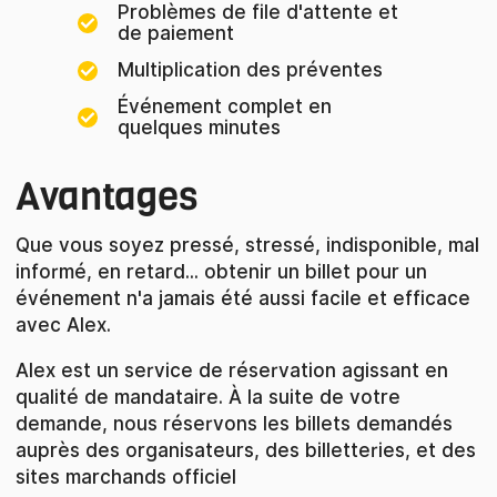
Problèmes de file d'attente et
de paiement
Multiplication des préventes
Événement complet en
quelques minutes
Avantages
Que vous soyez pressé, stressé, indisponible, mal
informé, en retard... obtenir un billet pour un
événement n'a jamais été aussi facile et efficace
avec Alex.
Alex est un service de réservation agissant en
qualité de mandataire. À la suite de votre
demande, nous réservons les billets demandés
auprès des organisateurs, des billetteries, et des
sites marchands officiel