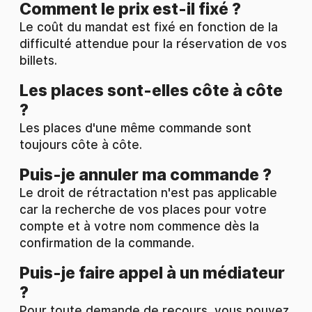
Comment le prix est-il fixé ?
Le coût du mandat est fixé en fonction de la
difficulté attendue pour la réservation de vos
billets.
Les places sont-elles côte à côte
?
Les places d'une même commande sont
toujours côte à côte.
Puis-je annuler ma commande ?
Le droit de rétractation n'est pas applicable
car la recherche de vos places pour votre
compte et à votre nom commence dès la
confirmation de la commande.
Puis-je faire appel à un médiateur
?
Pour toute demande de recours, vous pouvez