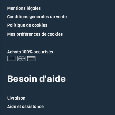
Mentions légales
Conditions générales de vente
Politique de cookies
Mes préférences de cookies
Achats 100% securisés
Besoin d'aide
Livraison
Aide et assistance