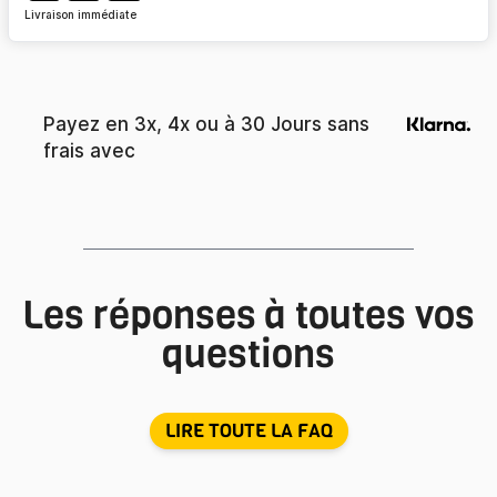
Livraison immédiate
Payez en 3x, 4x ou à 30 Jours sans
frais avec
Les réponses à toutes vos
questions
LIRE TOUTE LA FAQ