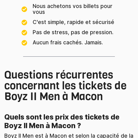
Nous achetons vos billets pour
vous
C'est simple, rapide et sécurisé
Pas de stress, pas de pression.
Aucun frais cachés. Jamais.
Questions récurrentes
concernant les tickets de
Boyz II Men à Macon
Quels sont les prix des tickets de
Boyz II Men à Macon ?
Boyz II Men est à Macon et selon la capacité de la