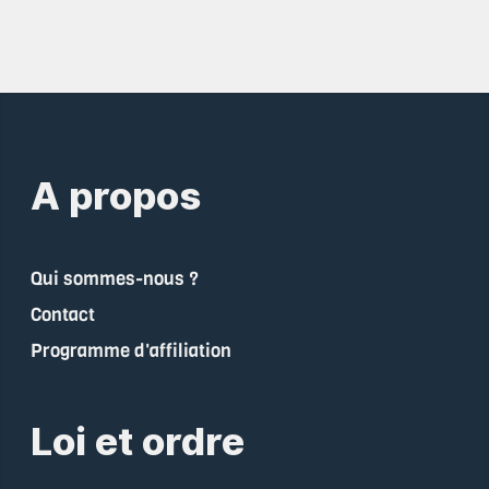
A propos
Qui sommes-nous ?
Contact
Programme d'affiliation
Loi et ordre