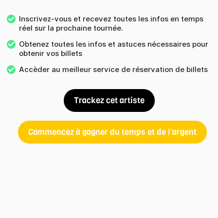
Inscrivez-vous et recevez toutes les infos en temps
réel sur la prochaine tournée.
Obtenez toutes les infos et astuces nécessaires pour
obtenir vos billets
Accèder au meilleur service de réservation de billets
Trackez cet artiste
Commencez à gagner du temps et de l'argent