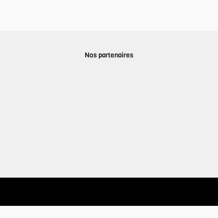
Nos partenaires