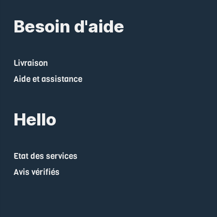
Besoin d'aide
Livraison
Aide et assistance
Hello
Etat des services
Avis vérifiés