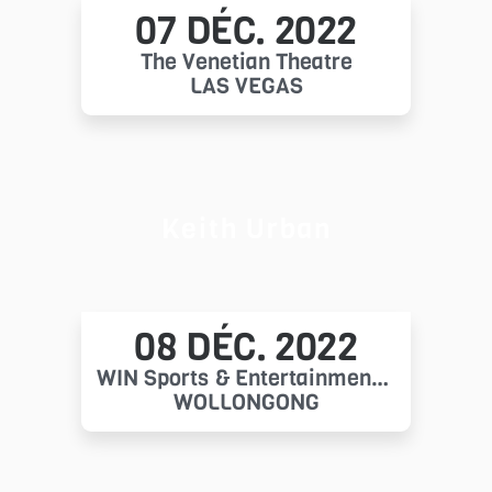
07 DÉC. 2022
The Venetian Theatre
LAS VEGAS
Keith Urban
08 DÉC. 2022
WIN Sports & Entertainment Centres
WOLLONGONG