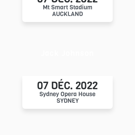
Mt Smart Stadium
AUCKLAND
Jack Johnson
07 DÉC. 2022
Sydney Opera House
SYDNEY