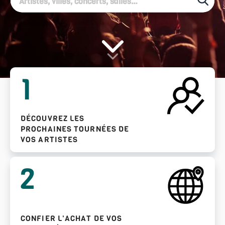
1
DÉCOUVREZ LES
PROCHAINES TOURNÉES DE
VOS ARTISTES
2
CONFIER L'ACHAT DE VOS