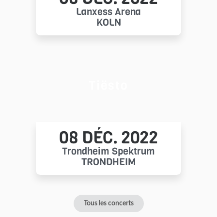
Lanxess Arena
KÖLN
Tiësto
08 DÉC. 2022
Trondheim Spektrum
TRONDHEIM
Tous les concerts