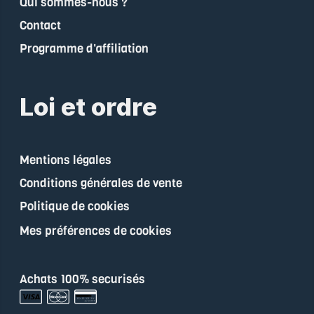
Qui sommes-nous ?
Contact
Programme d'affiliation
Loi et ordre
Mentions légales
Conditions générales de vente
Politique de cookies
Mes préférences de cookies
Achats 100% securisés