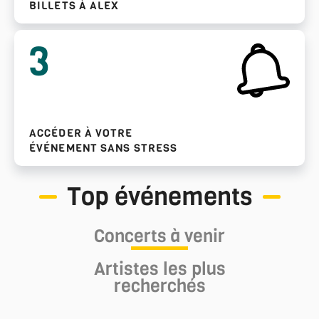
BILLETS À ALEX
3
ACCÉDER À VOTRE
ÉVÉNEMENT SANS STRESS
Top événements
Concerts à venir
Artistes les plus
recherchés