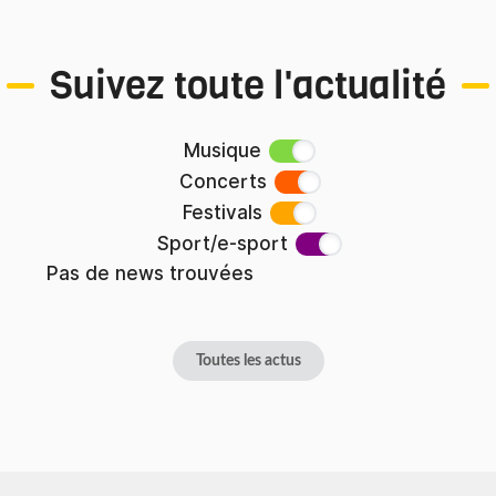
Suivez toute l'actualité
Musique
Concerts
Festivals
Sport/e-sport
Pas de news trouvées
Toutes les actus