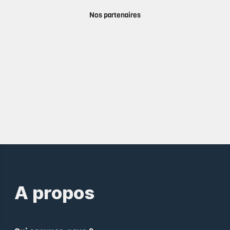
Nos partenaires
A propos