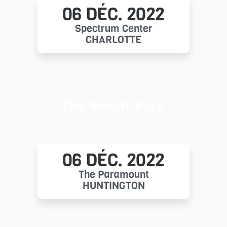
06 DÉC. 2022
Spectrum Center
CHARLOTTE
The Beach Boys
06 DÉC. 2022
The Paramount
HUNTINGTON