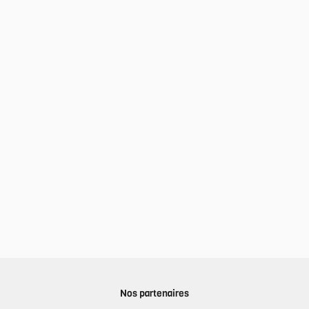
Nos partenaires