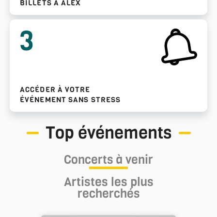
BILLETS À ALEX
3
ACCÉDER À VOTRE
ÉVÉNEMENT SANS STRESS
Top événements
Concerts à venir
Artistes les plus
recherchés