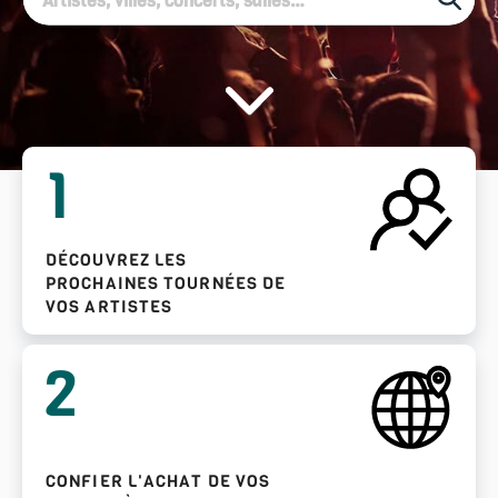
1
DÉCOUVREZ LES
PROCHAINES TOURNÉES DE
VOS ARTISTES
2
CONFIER L'ACHAT DE VOS