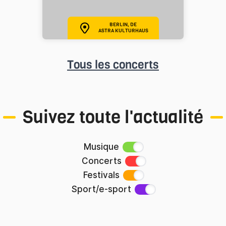
BERLIN, DE
ASTRA KULTURHAUS
Tous les concerts
Suivez toute l'actualité
Musique
Concerts
Festivals
Sport/e-sport