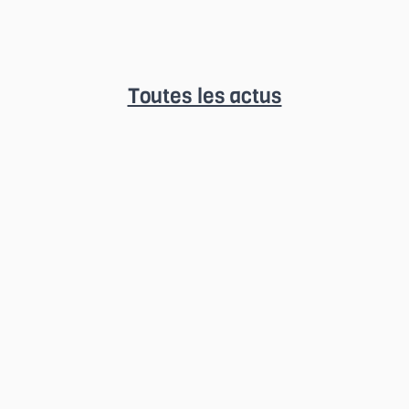
Toutes les actus