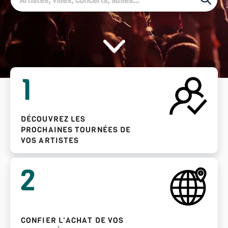
1
DÉCOUVREZ LES
PROCHAINES TOURNÉES DE
VOS ARTISTES
2
CONFIER L'ACHAT DE VOS