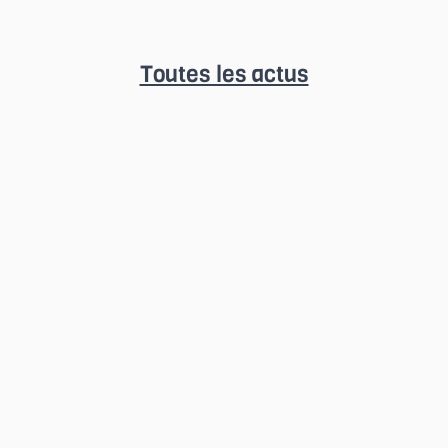
Toutes les actus