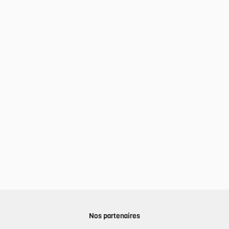
Nos partenaires