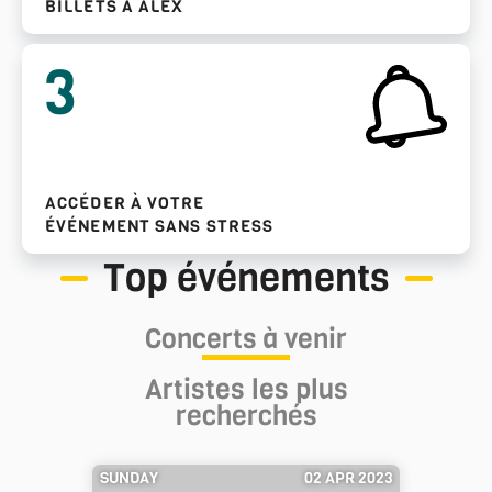
BILLETS À ALEX
3
ACCÉDER À VOTRE
ÉVÉNEMENT SANS STRESS
Top événements
Concerts à venir
Artistes les plus
recherchés
SUNDAY
02 APR 2023